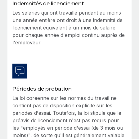
Indemnités de licenciement
Les salariés qui ont travaillé pendant au moins
une année entière ont droit à une indemnité de
licenciement équivalant à un mois de salaire
pour chaque année d'emploi continu auprès de
l'employeur.
Périodes de probation
La loi coréenne sur les normes du travail ne
contient pas de disposition explicite sur les
périodes d'essai. Toutefois, la loi stipule que le
préavis de licenciement n'est pas requis pour
les "employés en période d'essai (de 3 mois ou
moins)", de sorte qu'il est généralement valable