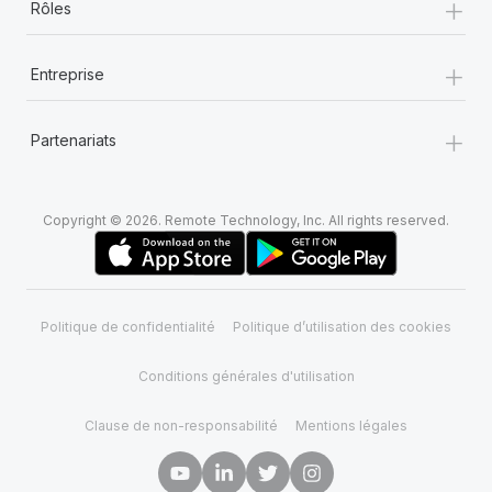
+
Rôles
+
Entreprise
+
Partenariats
Copyright © 2026. Remote Technology, Inc. All rights reserved.
Politique de confidentialité
Politique d’utilisation des cookies
Conditions générales d'utilisation
Clause de non-responsabilité
Mentions légales