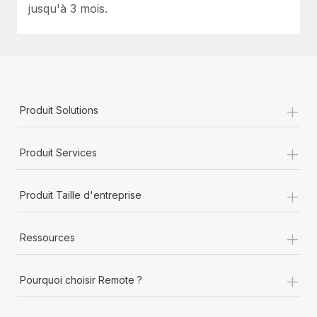
jusqu'à 3 mois.
+
Produit Solutions
+
Produit Services
+
Produit Taille d'entreprise
+
Ressources
+
Pourquoi choisir Remote ?