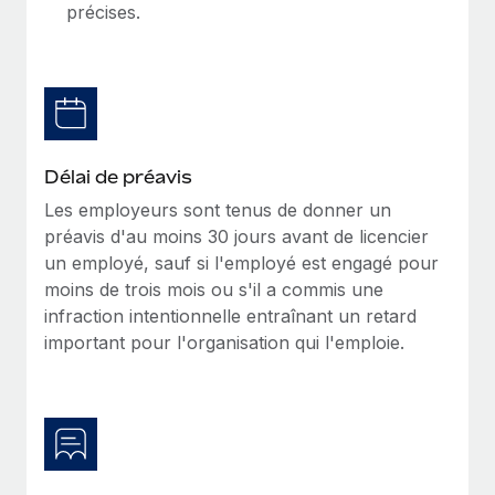
précises.
Délai de préavis
Les employeurs sont tenus de donner un
préavis d'au moins 30 jours avant de licencier
un employé, sauf si l'employé est engagé pour
moins de trois mois ou s'il a commis une
infraction intentionnelle entraînant un retard
important pour l'organisation qui l'emploie.