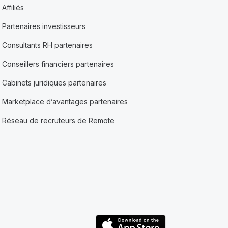
Affiliés
Partenaires investisseurs
Consultants RH partenaires
Conseillers financiers partenaires
Cabinets juridiques partenaires
Marketplace d’avantages partenaires
Réseau de recruteurs de Remote