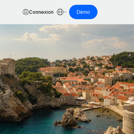
Connexion
Démo