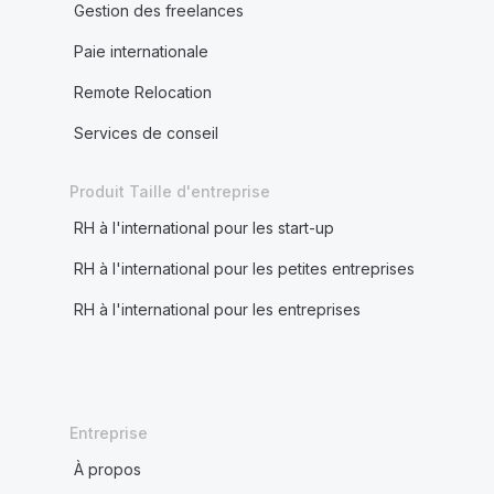
Gestion des freelances
Paie internationale
Remote Relocation
Services de conseil
Produit Taille d'entreprise
RH à l'international pour les start-up
RH à l'international pour les petites entreprises
RH à l'international pour les entreprises
Entreprise
À propos