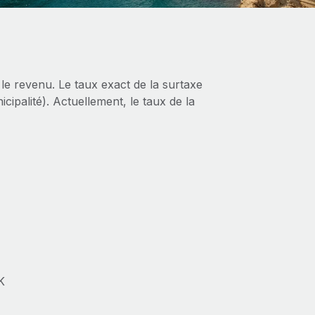
 le revenu. Le taux exact de la surtaxe
cipalité). Actuellement, le taux de la
K