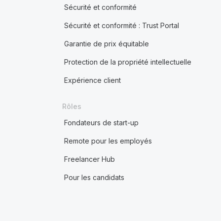
Sécurité et conformité
Sécurité et conformité : Trust Portal
Garantie de prix équitable
Protection de la propriété intellectuelle
Expérience client
Rôles
Fondateurs de start-up
Remote pour les employés
Freelancer Hub
Pour les candidats