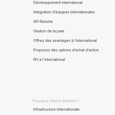
Développement international
Intégration d’équipes internationales
API Remote
Gestion de la paie
Offrez des avantages à l’international
Proposez des options d’achat d’action
RH à l'international
Pourquoi choisir Remote ?
Infrastructure internationale