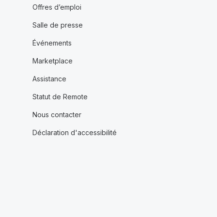
Offres d’emploi
Salle de presse
Événements
Marketplace
Assistance
Statut de Remote
Nous contacter
Déclaration d'accessibilité