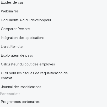
Études de cas
Webinaires
Documents API du développeur
Comparer Remote
Intégration des applications
Livret Remote
Explorateur de pays
Calculateur du coût des employés
Outil pour les risques de requalification de
contrat
Journal des modifications
Partenariats
Programmes partenaires