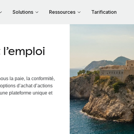
Solutions
Ressources
Tarification
l’emploi
ous la paie, la conformité,
options d’achat d’actions
a une plateforme unique et