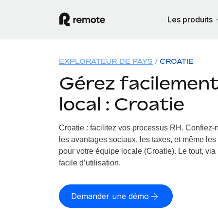
Les produits
EXPLORATEUR DE PAYS
CROATIE
Gérez facilement 
local : Croatie
Croatie : facilitez vos processus RH.
Confiez-n
les avantages sociaux, les taxes, et même les 
pour votre équipe locale (Croatie). Le tout, vi
facile d’utilisation.
Demander une démo