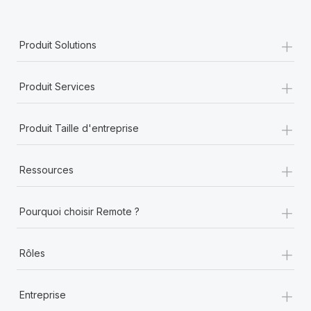
+
Produit Solutions
+
Produit Services
+
Produit Taille d'entreprise
+
Ressources
+
Pourquoi choisir Remote ?
+
Rôles
+
Entreprise