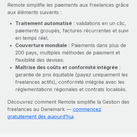
En savoir plus
Remote simplifie les paiements aux freelances grâce
aux éléments suivants :
Traitement automatisé
: validations en un clic,
paiements groupés, factures récurrentes et suivi
en temps réel.
Couverture mondiale
: Paiements dans plus de
200 pays, multiples méthodes de paiement et
flexibilité des devises.
Maîtrise des coûts et conformité intégrée
:
garantie de prix équitable (payez uniquement les
freelances actifs), conformité intégrée avec les
réglementations régionales et contrats localisés.
Découvrez comment Remote simplifie la Gestion des
freelances au Danemark —
commencez
gratuitement dès aujourd’hui
.