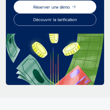
En savoir plus
Réserver une démo
Découvrir la tarification