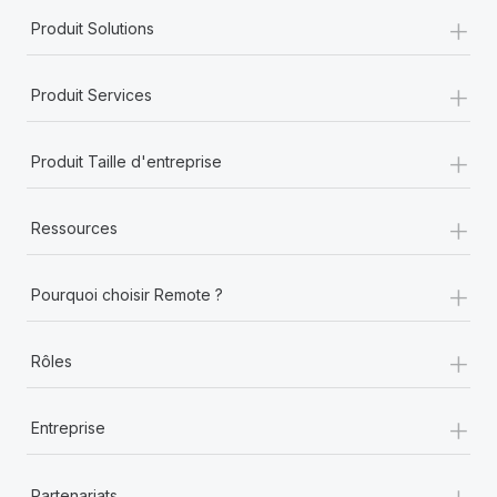
+
Produit Solutions
+
Produit Services
+
Produit Taille d'entreprise
+
Ressources
+
Pourquoi choisir Remote ?
+
Rôles
+
Entreprise
+
Partenariats