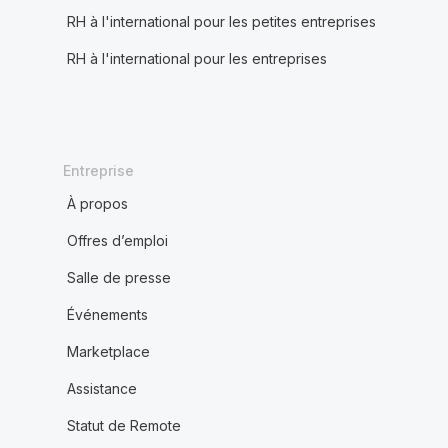
RH à l'international pour les petites entreprises
RH à l'international pour les entreprises
Entreprise
À propos
Offres d’emploi
Salle de presse
Événements
Marketplace
Assistance
Statut de Remote