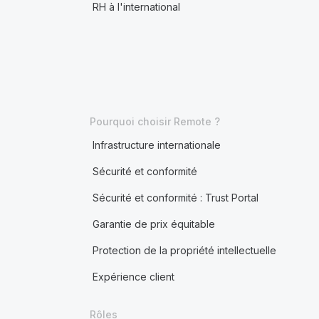
RH à l'international
Pourquoi choisir Remote ?
Infrastructure internationale
Sécurité et conformité
Sécurité et conformité : Trust Portal
Garantie de prix équitable
Protection de la propriété intellectuelle
Expérience client
Rôles