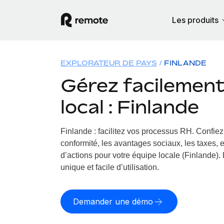
Les produits
EXPLORATEUR DE PAYS
FINLANDE
Gérez facilement 
local : Finlande
Finlande : facilitez vos processus RH.
Confiez-
conformité, les avantages sociaux, les taxes, 
d’actions pour votre équipe locale (Finlande). 
unique et facile d’utilisation.
Demander une démo