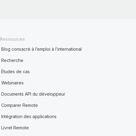
Ressources
Blog consacré à l’emploi à l’international
Recherche
Études de cas
Webinaires
Documents API du développeur
Comparer Remote
Intégration des applications
Livret Remote