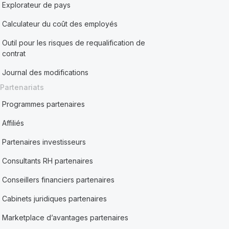
Explorateur de pays
Calculateur du coût des employés
Outil pour les risques de requalification de
contrat
Journal des modifications
Partenariats
Programmes partenaires
Affiliés
Partenaires investisseurs
Consultants RH partenaires
Conseillers financiers partenaires
Cabinets juridiques partenaires
Marketplace d’avantages partenaires