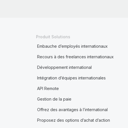
Produit Solutions
Embauche d’employés internationaux
Recours à des freelances internationaux
Développement international
Intégration d’équipes internationales
API Remote
Gestion de la paie
Offrez des avantages à l’international
Proposez des options d’achat d’action