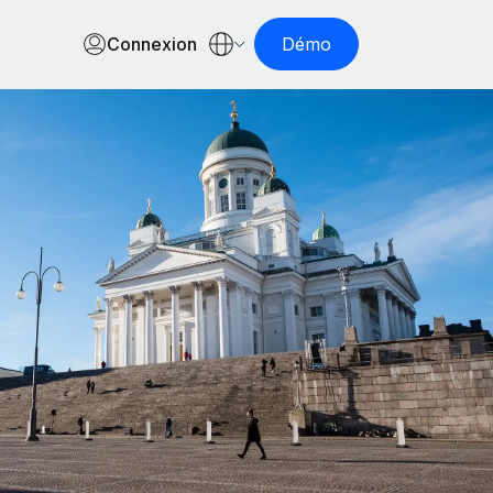
Connexion
Démo