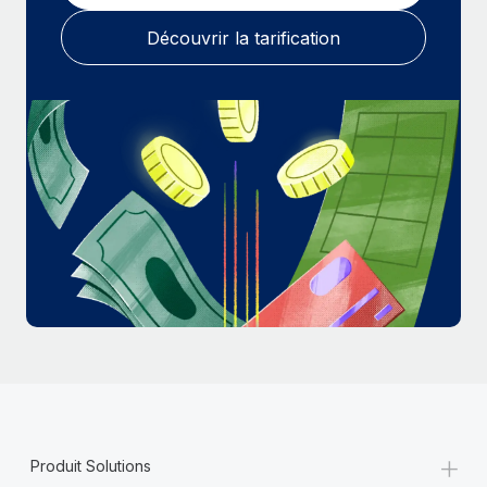
En savoir plus
Découvrir la tarification
+
Produit Solutions