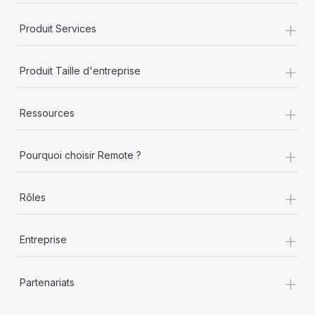
+
Produit Services
+
Produit Taille d'entreprise
+
Ressources
+
Pourquoi choisir Remote ?
+
Rôles
+
Entreprise
+
Partenariats