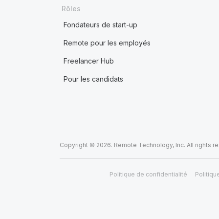
Rôles
Fondateurs de start-up
Remote pour les employés
Freelancer Hub
Pour les candidats
Copyright © 2026. Remote Technology, Inc. All rights r
Politique de confidentialité
Politiqu