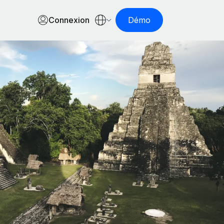
Connexion
Démo