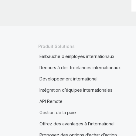
Produit Solutions
Embauche d’employés internationaux
Recours à des freelances internationaux
Développement international
Intégration d’équipes internationales
API Remote
Gestion de la paie
Offrez des avantages à l’international
Proposez des options d’achat d’action