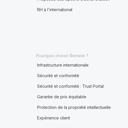
RH à l'international
Pourquoi choisir Remote ?
Infrastructure internationale
Sécurité et conformité
Sécurité et conformité : Trust Portal
Garantie de prix équitable
Protection de la propriété intellectuelle
Expérience client