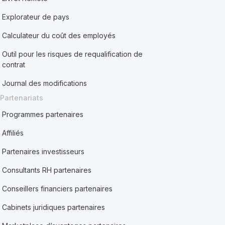
Explorateur de pays
Calculateur du coût des employés
Outil pour les risques de requalification de
contrat
Journal des modifications
Partenariats
Programmes partenaires
Affiliés
Partenaires investisseurs
Consultants RH partenaires
Conseillers financiers partenaires
Cabinets juridiques partenaires