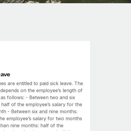
eave
s are entitled to paid sick leave. The
depends on the employee’s length of
 as follows: - Between two and six
half of the employee’s salary for the
onth - Between six and nine months:
 the employee’s salary for two months
than nine months: half of the