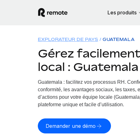
Les produits
EXPLORATEUR DE PAYS
GUATEMALA
Gérez facilement 
local : Guatemala
Guatemala : facilitez vos processus RH.
Confi
conformité, les avantages sociaux, les taxes, 
d’actions pour votre équipe locale (Guatemala)
plateforme unique et facile d’utilisation.
Demander une démo