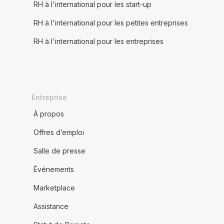
RH à l'international pour les start-up
RH à l'international pour les petites entreprises
RH à l'international pour les entreprises
Entreprise
À propos
Offres d’emploi
Salle de presse
Événements
Marketplace
Assistance