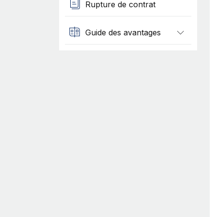
Rupture de contrat
Guide des avantages