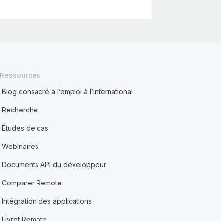
Ressources
Blog consacré à l’emploi à l’international
Recherche
Études de cas
Webinaires
Documents API du développeur
Comparer Remote
Intégration des applications
Livret Remote