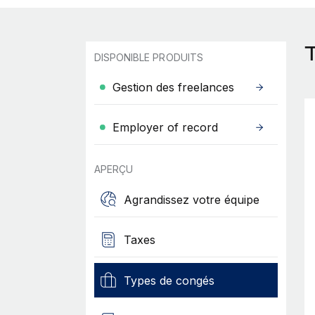
DISPONIBLE PRODUITS
Gestion des freelances
Employer of record
APERÇU
Agrandissez votre équipe
Taxes
Types de congés