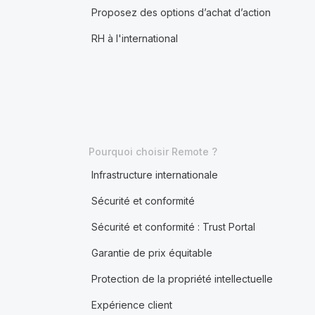
Proposez des options d’achat d’action
RH à l'international
Pourquoi choisir Remote ?
Infrastructure internationale
Sécurité et conformité
Sécurité et conformité : Trust Portal
Garantie de prix équitable
Protection de la propriété intellectuelle
Expérience client