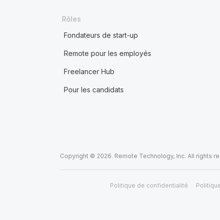
Rôles
Fondateurs de start-up
Remote pour les employés
Freelancer Hub
Pour les candidats
Copyright © 2026. Remote Technology, Inc. All rights r
Politique de confidentialité
Politiqu