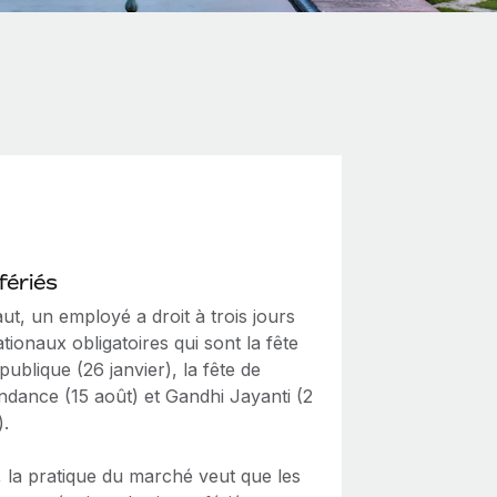
fériés
ut, un employé a droit à trois jours
ationaux obligatoires qui sont la fête
publique (26 janvier), la fête de
ndance (15 août) et Gandhi Jayanti (2
).
, la pratique du marché veut que les