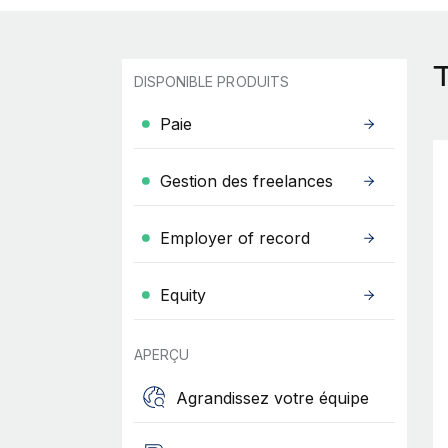
DISPONIBLE PRODUITS
Paie
Gestion des freelances
Employer of record
Equity
APERÇU
Agrandissez votre équipe