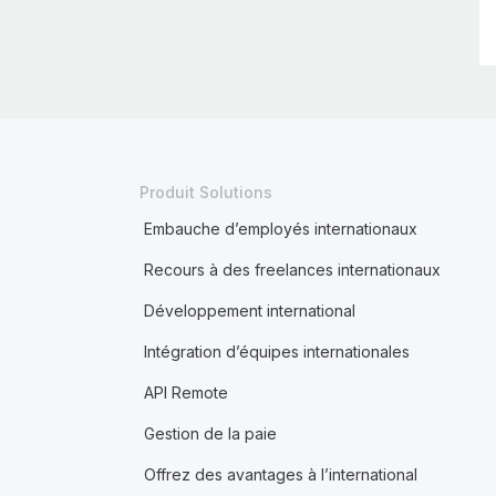
Produit Solutions
Embauche d’employés internationaux
Recours à des freelances internationaux
Développement international
Intégration d’équipes internationales
API Remote
Gestion de la paie
Offrez des avantages à l’international