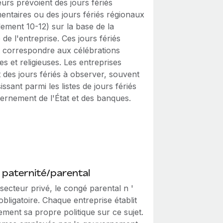
urs prévoient des jours fériés
entaires ou des jours fériés régionaux
ement 10-12) sur la base de la
e de l'entreprise. Ces jours fériés
 correspondre aux célébrations
es et religieuses. Les entreprises
 des jours fériés à observer, souvent
issant parmi les listes de jours fériés
ernement de l'État et des banques.
paternité/parental
secteur privé, le congé parental n '
obligatoire. Chaque entreprise établit
ement sa propre politique sur ce sujet.