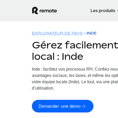
Les produits
EXPLORATEUR DE PAYS
INDE
Gérez facilement 
local : Inde
Inde : facilitez vos processus RH.
Confiez-nous
avantages sociaux, les taxes, et même les opt
votre équipe locale (Inde). Le tout, via une pla
d’utilisation.
Demander une démo