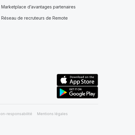
Marketplace d’avantages partenaires
Réseau de recruteurs de Remote
on-responsabilité
Mentions légales