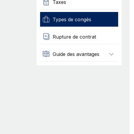
Taxes
Types de congés
Rupture de contrat
Guide des avantages