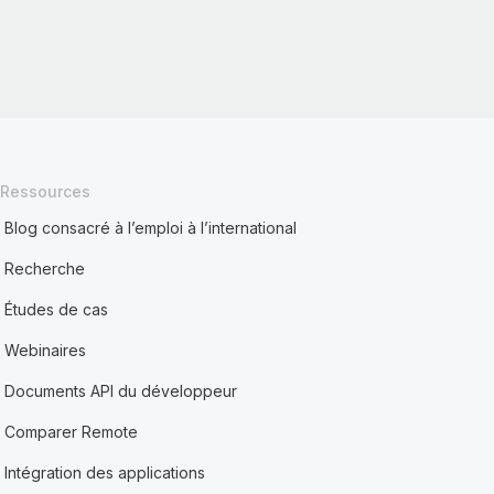
Ressources
Blog consacré à l’emploi à l’international
Recherche
Études de cas
Webinaires
Documents API du développeur
Comparer Remote
Intégration des applications