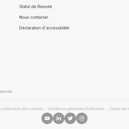
Statut de Remote
Nous contacter
Déclaration d'accessibilité
eserved.
e d’utilisation des cookies
Conditions générales d'utilisation
Clause de n