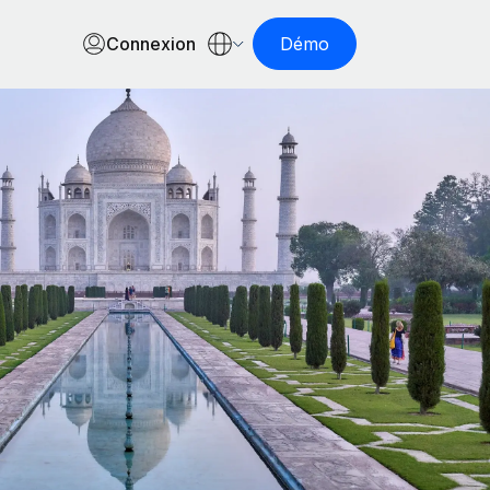
Connexion
Démo