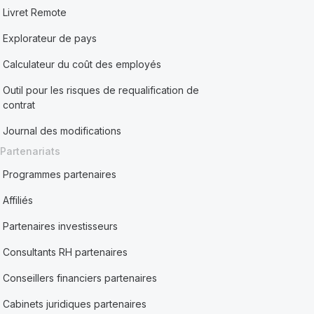
Livret Remote
Explorateur de pays
Calculateur du coût des employés
Outil pour les risques de requalification de
contrat
Journal des modifications
Partenariats
Programmes partenaires
Affiliés
Partenaires investisseurs
Consultants RH partenaires
Conseillers financiers partenaires
Cabinets juridiques partenaires