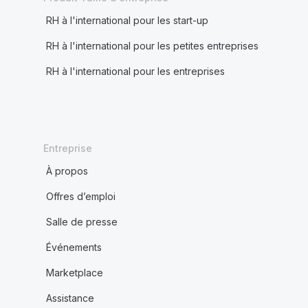
RH à l'international pour les start-up
RH à l'international pour les petites entreprises
RH à l'international pour les entreprises
Entreprise
À propos
Offres d’emploi
Salle de presse
Événements
Marketplace
Assistance