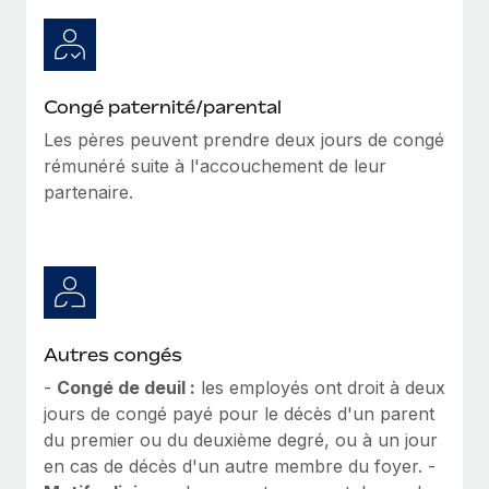
Congé paternité/parental
Les pères peuvent prendre deux jours de congé
rémunéré suite à l'accouchement de leur
partenaire.
Autres congés
-
Congé de deuil :
les employés ont droit à deux
jours de congé payé pour le décès d'un parent
du premier ou du deuxième degré, ou à un jour
en cas de décès d'un autre membre du foyer. -