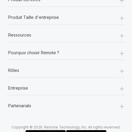
+
Produit Taille d'entreprise
+
Ressources
+
Pourquoi choisir Remote ?
+
Rôles
+
Entreprise
+
Partenariats
Copyright © 2026. Remote Technology, Inc. All rights reserved.