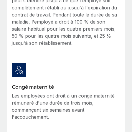
peut s'étendre jusqu'à ce que l'employé soit
En savoir plus
complètement rétabli ou jusqu'à l'expiration du
contrat de travail. Pendant toute la durée de sa
maladie, l'employé a droit à 100 % de son
salaire habituel pour les quatre premiers mois,
50 % pour les quatre mois suivants, et 25 %
jusqu'à son rétablissement.
Congé maternité
Les employées ont droit à un congé maternité
rémunéré d'une durée de trois mois,
commençant six semaines avant
l'accouchement.