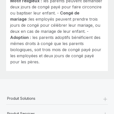
Motif religieux :
les parents peuvent demander
deux jours de congé payé pour faire circoncire
ou baptiser leur enfant. -
Congé de
mariage :
les employés peuvent prendre trois
jours de congé pour célébrer leur mariage, ou
deux en cas de mariage de leur enfant. -
Adoption :
les parents adoptifs bénéficient des
mêmes droits à congé que les parents
biologiques, soit trois mois de congé payé pour
les employées et deux jours de congé payé
pour les pères.
+
Produit Solutions
+
Produit Services