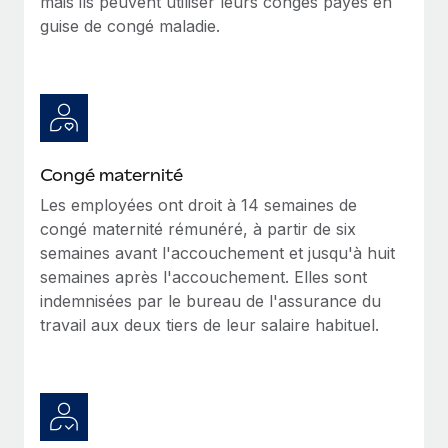
mais ils peuvent utiliser leurs congés payés en
En savoir plus
guise de congé maladie.
Congé maternité
Les employées ont droit à 14 semaines de
congé maternité rémunéré, à partir de six
semaines avant l'accouchement et jusqu'à huit
semaines après l'accouchement. Elles sont
indemnisées par le bureau de l'assurance du
travail aux deux tiers de leur salaire habituel.