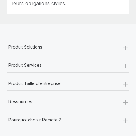
leurs obligations civiles.
+
Produit Solutions
+
Produit Services
+
Produit Taille d'entreprise
+
Ressources
+
Pourquoi choisir Remote ?