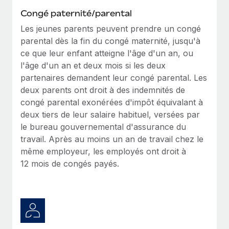
Congé paternité/parental
Les jeunes parents peuvent prendre un congé
parental dès la fin du congé maternité, jusqu'à
ce que leur enfant atteigne l'âge d'un an, ou
l'âge d'un an et deux mois si les deux
partenaires demandent leur congé parental. Les
deux parents ont droit à des indemnités de
congé parental exonérées d'impôt équivalant à
deux tiers de leur salaire habituel, versées par
le bureau gouvernemental d'assurance du
travail. Après au moins un an de travail chez le
même employeur, les employés ont droit à
12 mois de congés payés.