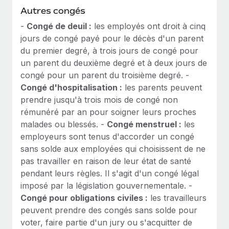
Autres congés
-
Congé de deuil :
les employés ont droit à cinq
jours de congé payé pour le décès d'un parent
du premier degré, à trois jours de congé pour
un parent du deuxième degré et à deux jours de
congé pour un parent du troisième degré. -
Congé d'hospitalisation :
les parents peuvent
prendre jusqu'à trois mois de congé non
rémunéré par an pour soigner leurs proches
malades ou blessés. -
Congé menstruel :
les
employeurs sont tenus d'accorder un congé
sans solde aux employées qui choisissent de ne
pas travailler en raison de leur état de santé
pendant leurs règles. Il s'agit d'un congé légal
imposé par la législation gouvernementale. -
Congé pour obligations civiles :
les travailleurs
peuvent prendre des congés sans solde pour
voter, faire partie d'un jury ou s'acquitter de