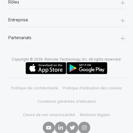
+
Rôles
+
Entreprise
+
Partenariats
Copyright © 2026. Remote Technology, Inc. All rights reserved.
Politique de confidentialité
Politique d’utilisation des cookies
Conditions générales d'utilisation
Clause de non-responsabilité
Mentions légales