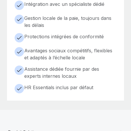
Intégration avec un spécialiste dédié
Gestion locale de la paie, toujours dans
les délais
Protections intégrées de conformité
Avantages sociaux compétitifs, flexibles
et adaptés à l’échelle locale
Assistance dédiée fournie par des
experts internes locaux
HR Essentials inclus par défaut