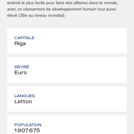
endroit le plus facile pour faire des affaires dans le monde,
avec un classement de développement humain tout aussi
élevé (38e au niveau mondial).
CAPITALE
Riga
DEVISE
Euro
LANGUES
Letton
POPULATION
1 907 675