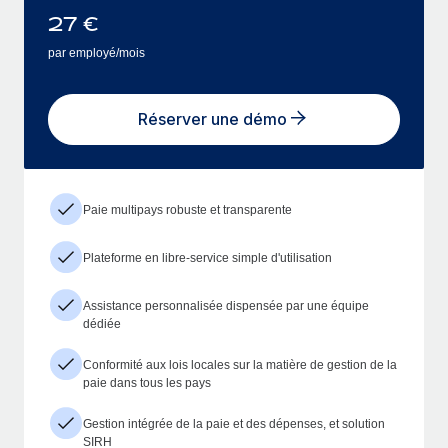
27
€
par employé/mois
Réserver une démo
Paie multipays robuste et transparente
Plateforme en libre-service simple d'utilisation
Assistance personnalisée dispensée par une équipe
dédiée
Conformité aux lois locales sur la matière de gestion de la
paie dans tous les pays
Gestion intégrée de la paie et des dépenses, et solution
SIRH