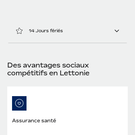
En savoir plus
14 Jours fériés
Des avantages sociaux
compétitifs en Lettonie
Assurance santé