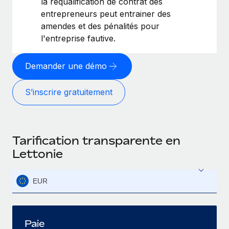
la requalification de contrat des
entrepreneurs peut entrainer des
amendes et des pénalités pour
l'entreprise fautive.
Demander une démo
S’inscrire gratuitement
Tarification transparente en
Lettonie
EUR
Paie