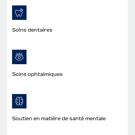
Soins dentaires
Soins ophtalmiques
Soutien en matière de santé mentale