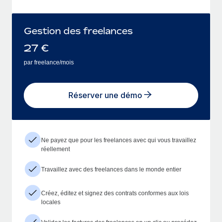
Gestion des freelances
27
€
par freelance/mois
Réserver une démo
Ne payez que pour les freelances avec qui vous travaillez
réellement
Travaillez avec des freelances dans le monde entier
Créez, éditez et signez des contrats conformes aux lois
locales