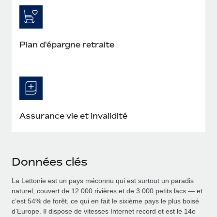
Plan d'épargne retraite
Assurance vie et invalidité
Données clés
La Lettonie est un pays méconnu qui est surtout un paradis
naturel, couvert de 12 000 rivières et de 3 000 petits lacs — et
c’est 54% de forêt, ce qui en fait le sixième pays le plus boisé
d’Europe. Il dispose de vitesses Internet record et est le 14e