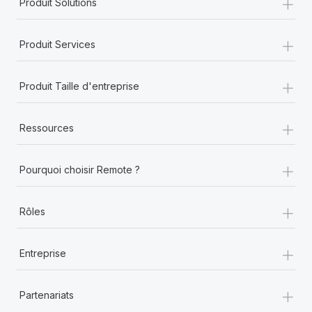
+
Produit Solutions
+
Produit Services
+
Produit Taille d'entreprise
+
Ressources
+
Pourquoi choisir Remote ?
+
Rôles
+
Entreprise
+
Partenariats