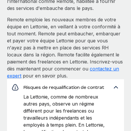
l'international comme Remote, habilitée à fournir
des services d'embauche dans le pays.
Remote emploie les nouveaux membres de votre
équipe en Lettonie, en veillant à votre conformité à
tout moment. Remote peut embaucher, embarquer
et payer votre équipe Lettonie pour que vous
n'ayez pas à mettre en place des services RH
locaux dans la région. Remote facilite également le
paiement des freelances en Lettonie. Inscrivez-vous
dès maintenant pour commencer ou
contactez un
expert
pour en savoir plus.
Risques de requalification de contrat
La Lettonie, comme de nombreux
autres pays, observe un régime
différent pour les freelances ou
travailleurs indépendants et les
employés à temps plein. En Lettonie,