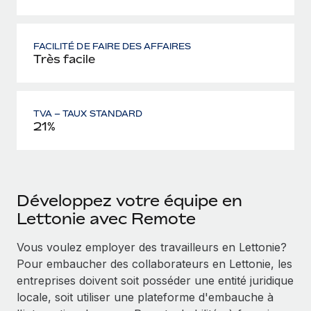
FACILITÉ DE FAIRE DES AFFAIRES
Très facile
TVA – TAUX STANDARD
21%
Développez votre équipe en
Lettonie avec Remote
Vous voulez employer des travailleurs en Lettonie?
Pour embaucher des collaborateurs en Lettonie, les
entreprises doivent soit posséder une entité juridique
locale, soit utiliser une plateforme d'embauche à