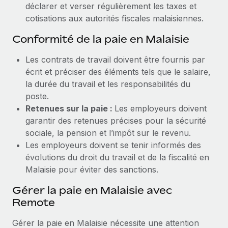
déclarer et verser régulièrement les taxes et
cotisations aux autorités fiscales malaisiennes.
Conformité de la paie en Malaisie
Les contrats de travail doivent être fournis par
écrit et préciser des éléments tels que le salaire,
la durée du travail et les responsabilités du
poste.
Retenues sur la paie :
Les employeurs doivent
garantir des retenues précises pour la sécurité
sociale, la pension et l’impôt sur le revenu.
Les employeurs doivent se tenir informés des
évolutions du droit du travail et de la fiscalité en
Malaisie pour éviter des sanctions.
Gérer la paie en Malaisie avec
Remote
Gérer la paie en Malaisie nécessite une attention