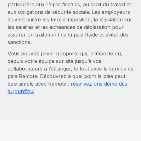
particulière aux règles fiscales, au droit du travail et
aux obligations de sécurité sociale. Les employeurs
doivent suivre les taux d’imposition, la législation sur
les salaires et les échéances de déclaration pour
assurer un traitement de la paie fluide et éviter des
sanctions.
Vous pouvez payer n’importe qui, n’importe où,
depuis votre équipe sur site jusqu’à vos
collaborateurs à l’étranger, le tout avec le service de
paie Remote. Découvrez à quel point la paie peut
être simple avec Remote :
réservez une démo dès
aujourd’hui
.