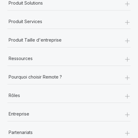
+
Produit Solutions
+
Produit Services
+
Produit Taille d'entreprise
+
Ressources
+
Pourquoi choisir Remote ?
+
Rôles
+
Entreprise
+
Partenariats