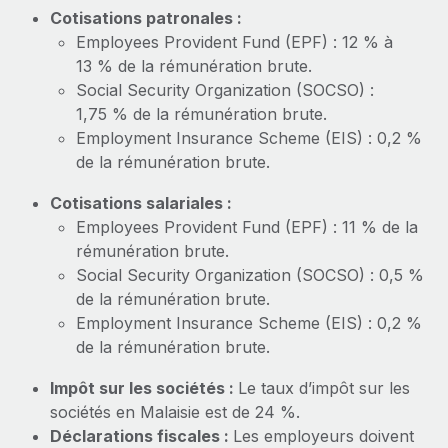
En savoir plus
Cotisations patronales :
Employees Provident Fund (EPF) : 12 % à
13 % de la rémunération brute.
Social Security Organization (SOCSO) :
1,75 % de la rémunération brute.
Employment Insurance Scheme (EIS) : 0,2 %
de la rémunération brute.
Cotisations salariales :
Employees Provident Fund (EPF) : 11 % de la
rémunération brute.
Social Security Organization (SOCSO) : 0,5 %
de la rémunération brute.
Employment Insurance Scheme (EIS) : 0,2 %
de la rémunération brute.
Impôt sur les sociétés :
Le taux d’impôt sur les
sociétés en Malaisie est de 24 %.
Déclarations fiscales :
Les employeurs doivent