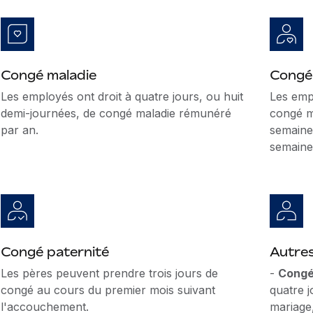
Congé maladie
Congé
Les employés ont droit à quatre jours, ou huit
Les emp
demi-journées, de congé maladie rémunéré
congé m
par an.
semaine
semaine
Congé paternité
Autre
Les pères peuvent prendre trois jours de
-
Congé
congé au cours du premier mois suivant
quatre 
l'accouchement.
mariage