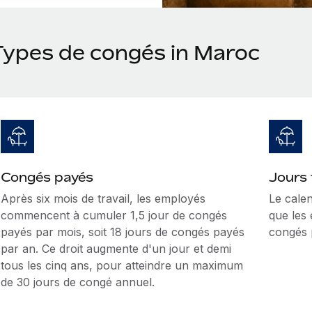
Types de congés in Maroc
Congés payés
Jours 
Après six mois de travail, les employés
Le cale
commencent à cumuler 1,5 jour de congés
que les
payés par mois, soit 18 jours de congés payés
congés 
par an. Ce droit augmente d'un jour et demi
tous les cinq ans, pour atteindre un maximum
de 30 jours de congé annuel.