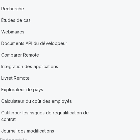
Recherche
Études de cas
Webinaires
Documents API du développeur
Comparer Remote
Intégration des applications
Livret Remote
Explorateur de pays
Calculateur du coût des employés
Outil pour les risques de requalification de
contrat
Journal des modifications
Partenariats