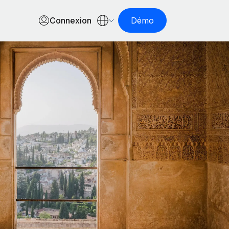
Connexion
Démo