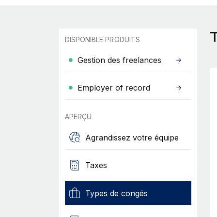
DISPONIBLE PRODUITS
Gestion des freelances
Employer of record
APERÇU
Agrandissez votre équipe
Taxes
Types de congés