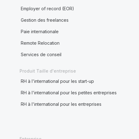
Employer of record (EOR)
Gestion des freelances
Paie internationale
Remote Relocation
Services de conseil
Produit Taille d'entreprise
RH à l'international pour les start-up
RH à l'international pour les petites entreprises
RH à l'international pour les entreprises
Entreprise