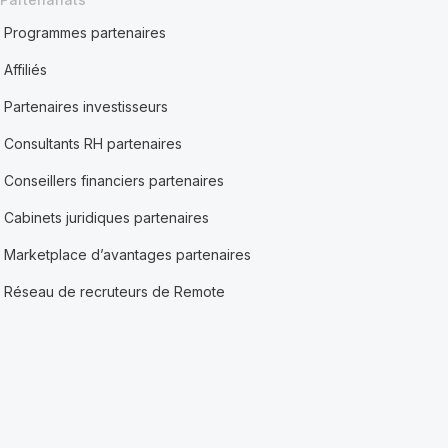
Programmes partenaires
Affiliés
Partenaires investisseurs
Consultants RH partenaires
Conseillers financiers partenaires
Cabinets juridiques partenaires
Marketplace d’avantages partenaires
Réseau de recruteurs de Remote