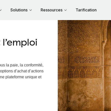
Solutions
Ressources
Tarification
l’emploi
us la paie, la conformité,
options d’achat d’actions
une plateforme unique et