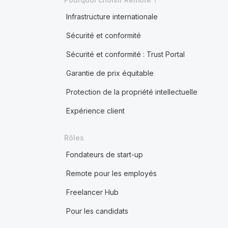
Infrastructure internationale
Sécurité et conformité
Sécurité et conformité : Trust Portal
Garantie de prix équitable
Protection de la propriété intellectuelle
Expérience client
Rôles
Fondateurs de start-up
Remote pour les employés
Freelancer Hub
Pour les candidats