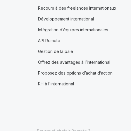
Recours à des freelances internationaux
Développement international
Intégration d’équipes internationales
API Remote
Gestion de la paie
Offrez des avantages à l’international
Proposez des options d’achat d’action
RH à l'international
Pourquoi choisir Remote ?