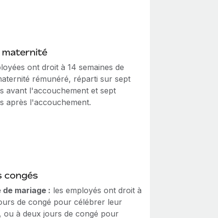
 maternité
loyées ont droit à 14 semaines de
aternité rémunéré, réparti sur sept
s avant l'accouchement et sept
s après l'accouchement.
s congés
 de mariage :
les employés ont droit à
jours de congé pour célébrer leur
, ou à deux jours de congé pour