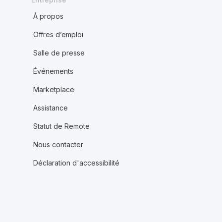
À propos
Offres d’emploi
Salle de presse
Événements
Marketplace
Assistance
Statut de Remote
Nous contacter
Déclaration d'accessibilité