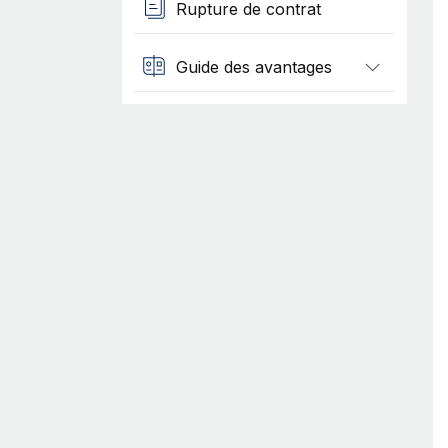
Rupture de contrat
Guide des avantages