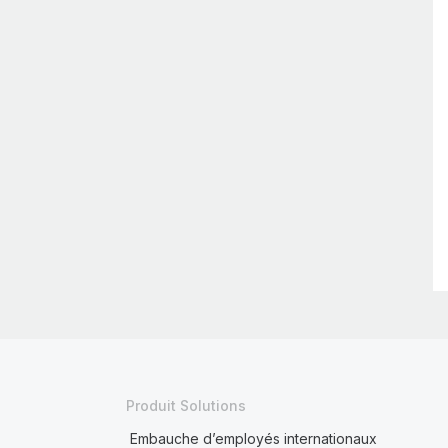
Produit Solutions
Embauche d’employés internationaux