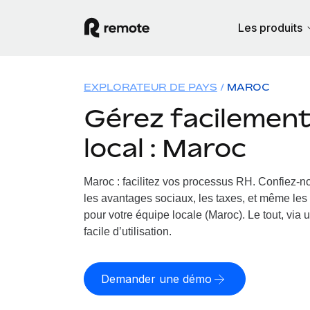
Les produits
EXPLORATEUR DE PAYS
MAROC
Gérez facilement 
local : Maroc
Maroc : facilitez vos processus RH.
Confiez-no
les avantages sociaux, les taxes, et même les 
pour votre équipe locale (Maroc). Le tout, via 
facile d’utilisation.
Demander une démo