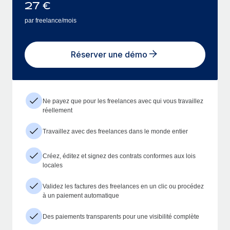
27
€
par freelance/mois
Réserver une démo
Ne payez que pour les freelances avec qui vous travaillez
réellement
Travaillez avec des freelances dans le monde entier
Créez, éditez et signez des contrats conformes aux lois
locales
Validez les factures des freelances en un clic ou procédez
à un paiement automatique
Des paiements transparents pour une visibilité complète