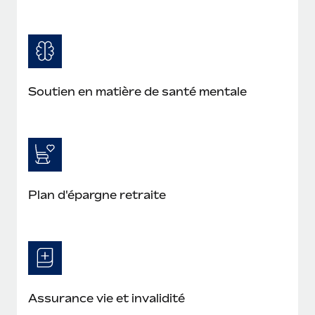
Soutien en matière de santé mentale
Plan d'épargne retraite
Assurance vie et invalidité