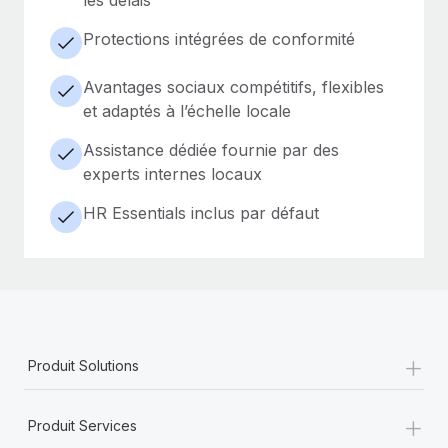
Protections intégrées de conformité
Avantages sociaux compétitifs, flexibles
et adaptés à l’échelle locale
Assistance dédiée fournie par des
experts internes locaux
HR Essentials inclus par défaut
+
Produit Solutions
+
Produit Services