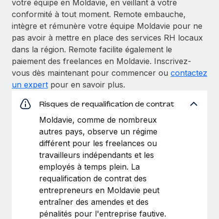
votre équipe en Moldavie, en veillant à votre
conformité à tout moment. Remote embauche,
intègre et rémunère votre équipe Moldavie pour ne
pas avoir à mettre en place des services RH locaux
dans la région. Remote facilite également le
paiement des freelances en Moldavie. Inscrivez-
vous dès maintenant pour commencer ou
contactez
un expert
pour en savoir plus.
Risques de requalification de contrat
Moldavie, comme de nombreux
autres pays, observe un régime
différent pour les freelances ou
travailleurs indépendants et les
employés à temps plein. La
requalification de contrat des
entrepreneurs en Moldavie peut
entraîner des amendes et des
pénalités pour l'entreprise fautive.