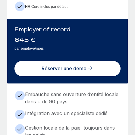
HR Core inclus par défaut
Employer of record
645
€
par employé/mois
Réserver une démo
Embauche sans ouverture d’entité locale
dans + de 90 pays
Intégration avec un spécialiste dédié
Gestion locale de la paie, toujours dans
les délais