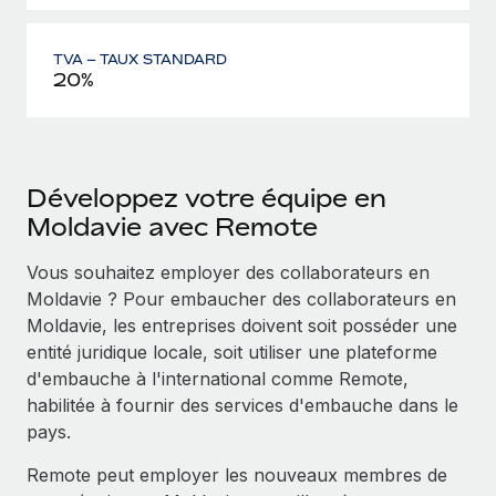
TVA – TAUX STANDARD
20%
Développez votre équipe en
Moldavie avec Remote
Vous souhaitez employer des collaborateurs en
Moldavie ? Pour embaucher des collaborateurs en
Moldavie, les entreprises doivent soit posséder une
entité juridique locale, soit utiliser une plateforme
d'embauche à l'international comme Remote,
habilitée à fournir des services d'embauche dans le
pays.
Remote peut employer les nouveaux membres de