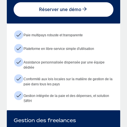
Réserver une démo
Paie multipays robuste et transparente
Plateforme en libre-service simple d'utilisation
Assistance personnalisée dispensée par une équipe
dédiée
Conformité aux lois locales sur la matière de gestion de la
paie dans tous les pays
Gestion intégrée de la paie et des dépenses, et solution
SIRH
Gestion des freelances