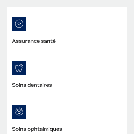
En savoir plus
Assurance santé
Soins dentaires
Soins ophtalmiques