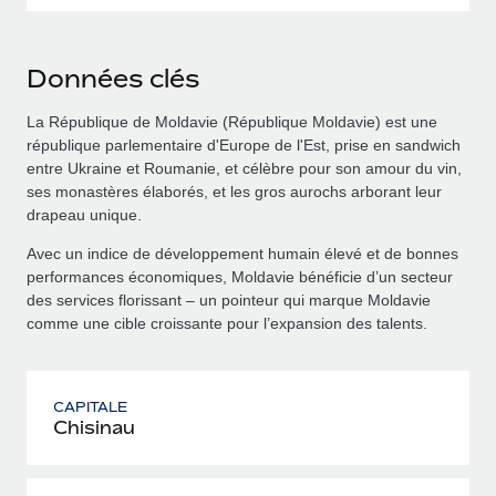
Données clés
La République de Moldavie (République Moldavie) est une
république parlementaire d'Europe de l'Est, prise en sandwich
entre Ukraine et Roumanie, et célèbre pour son amour du vin,
ses monastères élaborés, et les gros aurochs arborant leur
drapeau unique.
Avec un indice de développement humain élevé et de bonnes
performances économiques, Moldavie bénéficie d’un secteur
des services florissant – un pointeur qui marque Moldavie
comme une cible croissante pour l’expansion des talents.
CAPITALE
Chisinau