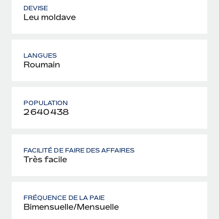
DEVISE
Leu moldave
LANGUES
Roumain
POPULATION
2 640 438
FACILITÉ DE FAIRE DES AFFAIRES
Très facile
FRÉQUENCE DE LA PAIE
Bimensuelle/Mensuelle