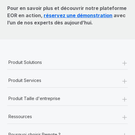
Pour en savoir plus et découvrir notre plateforme
EOR en action,
réservez une démonstration
avec
l’un de nos experts dès aujourd’hui.
+
Produit Solutions
+
Produit Services
+
Produit Taille d'entreprise
+
Ressources
+
Pourquoi choisir Remote ?