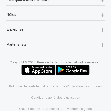
+
Rôles
+
Entreprise
+
Partenariats
Copyright © 2026. Remote Technology, Inc. All rights reserved.
Politique de confidentialité
Politique d’utilisation des cookies
Conditions générales d'utilisation
Clause de non-responsabilité
Mentions légales