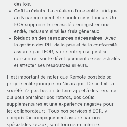
des lois.
Coûts réduits.
La création d’une entité juridique
au Nicaragua peut être coûteuse et longue. Un
EOR supprime la nécessité d’enregistrer une
entité, réduisant ainsi les frais généraux.
Réduction des ressources nécessaires.
Avec
la gestion des RH, de la paie et de la conformité
assurée par l’EOR, votre entreprise peut se
concentrer sur le développement de ses activités
et affecter ses ressources ailleurs.
Il est important de noter que Remote possède sa
propre entité juridique au Nicaragua. De ce fait, la
société n’a pas besoin de faire appel à des tiers, ce
qui peut entraîner des retards, des coûts
supplémentaires et une expérience négative pour
les collaborateurs. Tous nos services d’EOR, y
compris l’accompagnement assuré par nos
spécialistes locaux, sont fournis en interne.