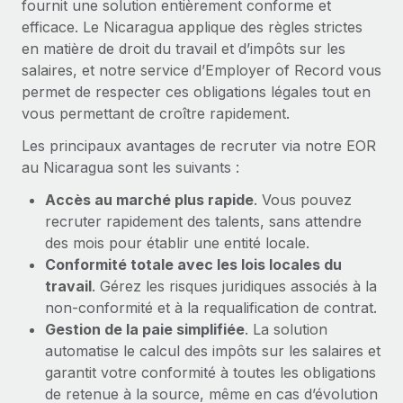
fournit une solution entièrement conforme et
En savoir plus
efficace. Le Nicaragua applique des règles strictes
en matière de droit du travail et d’impôts sur les
salaires, et notre service d’Employer of Record vous
permet de respecter ces obligations légales tout en
vous permettant de croître rapidement.
Les principaux avantages de recruter via notre EOR
au Nicaragua sont les suivants :
Accès au marché plus rapide
. Vous pouvez
recruter rapidement des talents, sans attendre
des mois pour établir une entité locale.
Conformité totale avec les lois locales du
travail
. Gérez les risques juridiques associés à la
non-conformité et à la requalification de contrat.
Gestion de la paie simplifiée
. La solution
automatise le calcul des impôts sur les salaires et
garantit votre conformité à toutes les obligations
de retenue à la source, même en cas d’évolution