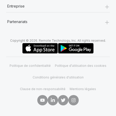
En savoir plus
+
Entreprise
+
Partenariats
Copyright © 2026. Remote Technology, Inc. All rights reserved.
Politique de confidentialité
Politique d’utilisation des cookies
Conditions générales d'utilisation
Clause de non-responsabilité
Mentions légales