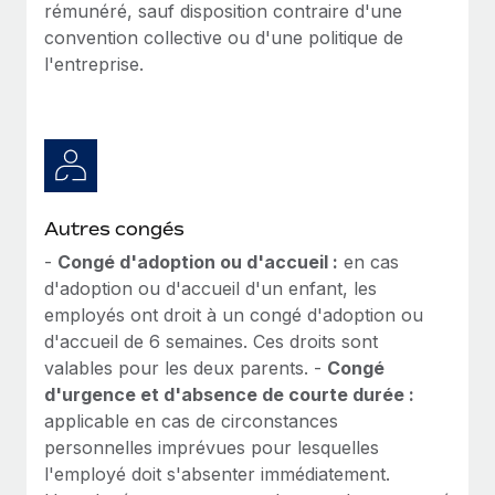
rémunéré, sauf disposition contraire d'une
convention collective ou d'une politique de
l'entreprise.
Autres congés
-
Congé d'adoption ou d'accueil :
en cas
d'adoption ou d'accueil d'un enfant, les
employés ont droit à un congé d'adoption ou
d'accueil de 6 semaines. Ces droits sont
valables pour les deux parents. -
Congé
d'urgence et d'absence de courte durée :
applicable en cas de circonstances
personnelles imprévues pour lesquelles
l'employé doit s'absenter immédiatement.