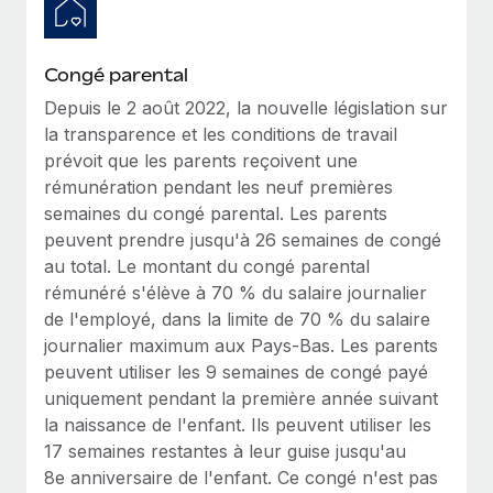
En savoir plus
Congé parental
Depuis le 2 août 2022, la nouvelle législation sur
la transparence et les conditions de travail
prévoit que les parents reçoivent une
rémunération pendant les neuf premières
semaines du congé parental. Les parents
peuvent prendre jusqu'à 26 semaines de congé
au total. Le montant du congé parental
rémunéré s'élève à 70 % du salaire journalier
de l'employé, dans la limite de 70 % du salaire
journalier maximum aux Pays-Bas. Les parents
peuvent utiliser les 9 semaines de congé payé
uniquement pendant la première année suivant
la naissance de l'enfant. Ils peuvent utiliser les
17 semaines restantes à leur guise jusqu'au
8e anniversaire de l'enfant. Ce congé n'est pas