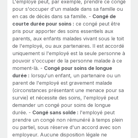
L'employé peut, par exemple, prendre ce congé
pour s'occuper d'un malade dans sa famille ou
en cas de décès dans sa famille. -
Congé de
courte durée pour soins :
ce congé peut être
pris pour apporter des soins essentiels aux
parents, aux enfants malades vivant sous le toit
de l'employé, ou aux partenaires. Il est accordé
uniquement si l'employé est la seule personne à
pouvoir s'occuper de la personne malade à ce
moment-là. -
Congé pour soins de longue
durée :
lorsqu'un enfant, un partenaire ou un
parent de l'employé est gravement malade
(circonstances présentant une menace pour sa
survie) et nécessite des soins, l'employé peut
demander un congé pour soins de longue
durée. -
Congé sans solde :
l'employé peut
prendre un congé non rémunéré à temps plein
ou partiel, sous réserve d'un accord avec son
employeur. Aucune disposition légale ne