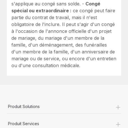
s'applique au congé sans solde. -
Congé
spécial ou extraordinaire :
ce congé peut faire
partie du contrat de travail, mais il n'est
obligatoire de l'inclure. Il peut s'agir d'un congé
à l'occasion de l'annonce officielle d'un projet
de mariage, du mariage d'un membre de la
famille, d'un déménagement, des funérailles
d'un membre de la famille, d'un anniversaire de
mariage ou de service, ou encore d'un entretien
ou d'une consultation médicale.
+
Produit Solutions
+
Produit Services