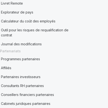
Livret Remote
Explorateur de pays
Calculateur du coût des employés
Outil pour les risques de requalification de
contrat
Journal des modifications
Partenariats
Programmes partenaires
Affiliés
Partenaires investisseurs
Consultants RH partenaires
Conseillers financiers partenaires
Cabinets juridiques partenaires