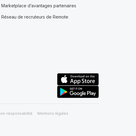
Marketplace d’avantages partenaires
Réseau de recruteurs de Remote
on-responsabilité
Mentions légales