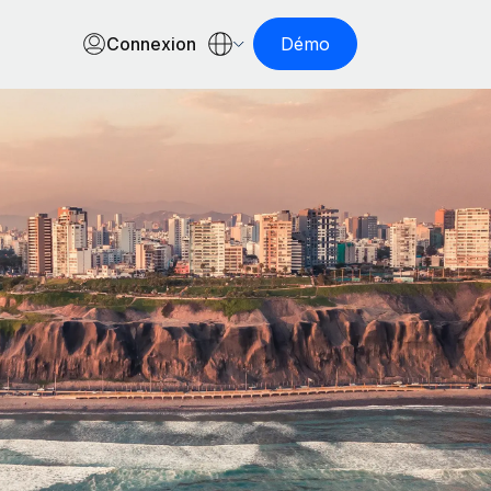
Connexion
Démo