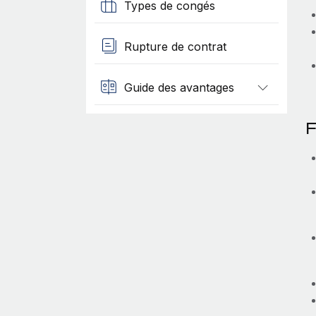
Types de congés
Rupture de contrat
Guide des avantages
F