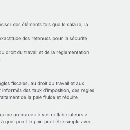
éciser des éléments tels que le salaire, la
exactitude des retenues pour la sécurité
 droit du travail et de la réglementation
.
les fiscales, au droit du travail et aux
r informés des taux d’imposition, des règles
itement de la paie fluide et réduire
quipe au bureau à vos collaborateurs à
 à quel point la paie peut être simple avec