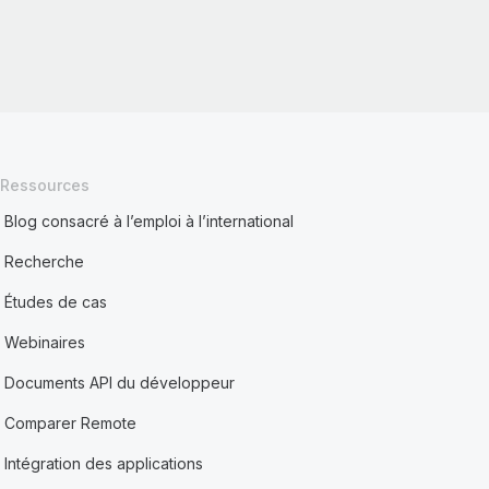
Ressources
Blog consacré à l’emploi à l’international
Recherche
Études de cas
Webinaires
Documents API du développeur
Comparer Remote
Intégration des applications