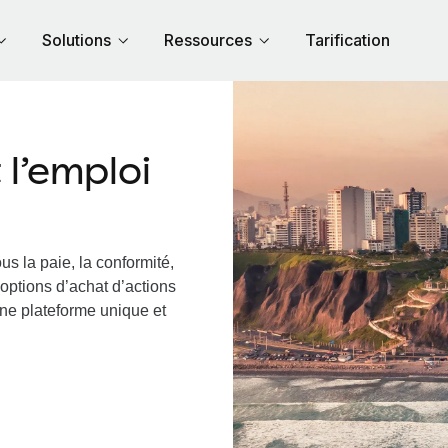
Solutions
Ressources
Tarification
l’emploi
us la paie, la conformité,
options d’achat d’actions
une plateforme unique et