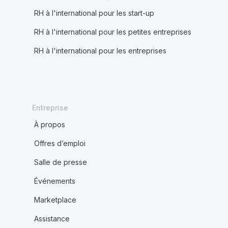
RH à l'international pour les start-up
RH à l'international pour les petites entreprises
RH à l'international pour les entreprises
Entreprise
À propos
Offres d’emploi
Salle de presse
Événements
Marketplace
Assistance