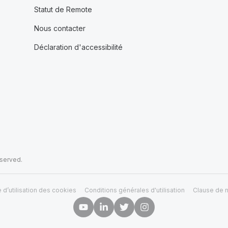
Statut de Remote
Nous contacter
Déclaration d'accessibilité
eserved.
e d’utilisation des cookies
Conditions générales d'utilisation
Clause de n