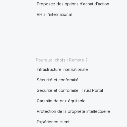
Proposez des options d’achat d’action
RH à l'international
Pourquoi choisir Remote ?
Infrastructure internationale
Sécurité et conformité
Sécurité et conformité : Trust Portal
Garantie de prix équitable
Protection de la propriété intellectuelle
Expérience client