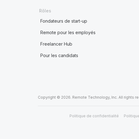
Rôles
Fondateurs de start-up
Remote pour les employés
Freelancer Hub
Pour les candidats
Copyright © 2026. Remote Technology, Inc. All rights r
Politique de confidentialité
Politiqu