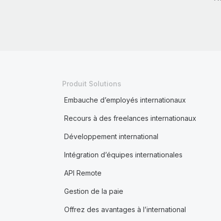
Produit Solutions
Embauche d’employés internationaux
Recours à des freelances internationaux
Développement international
Intégration d’équipes internationales
API Remote
Gestion de la paie
Offrez des avantages à l’international