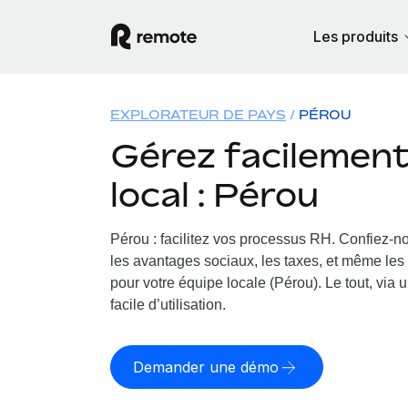
Les produits
EXPLORATEUR DE PAYS
PÉROU
Gérez facilement 
local : Pérou
Pérou : facilitez vos processus RH.
Confiez-no
les avantages sociaux, les taxes, et même les 
pour votre équipe locale (Pérou). Le tout, via 
facile d’utilisation.
Demander une démo