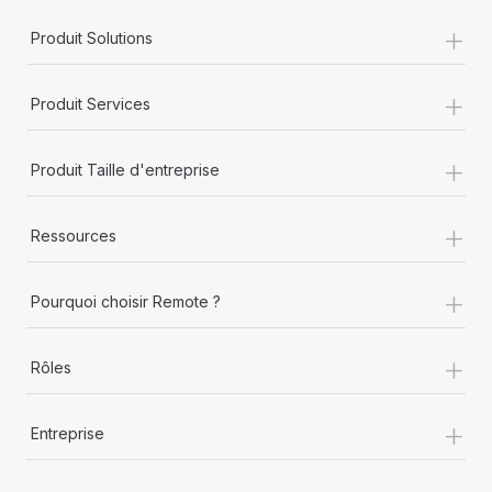
+
Produit Solutions
+
Produit Services
+
Produit Taille d'entreprise
+
Ressources
+
Pourquoi choisir Remote ?
+
Rôles
+
Entreprise