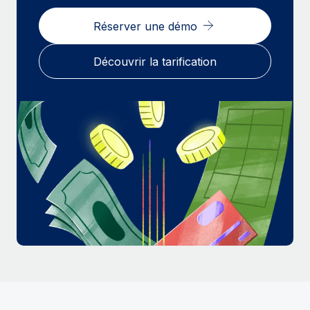
En savoir plus
Réserver une démo
Découvrir la tarification