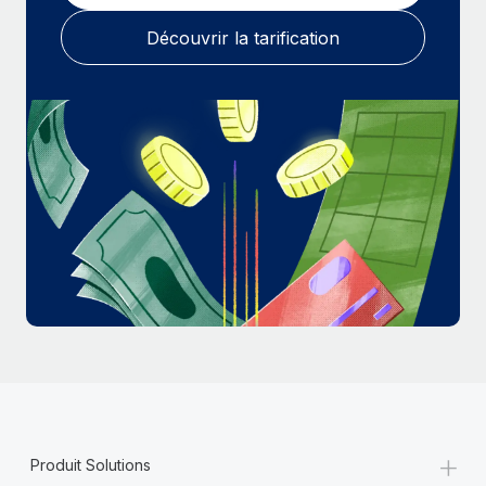
En savoir plus
Découvrir la tarification
+
Produit Solutions