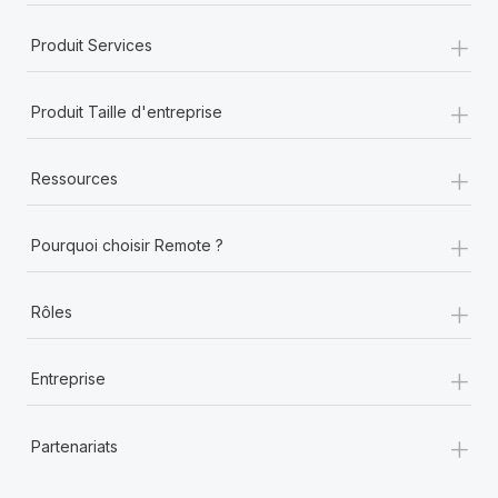
+
Produit Services
+
Produit Taille d'entreprise
+
Ressources
+
Pourquoi choisir Remote ?
+
Rôles
+
Entreprise
+
Partenariats