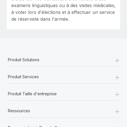
examens linguistiques ou à des visites médicales,
à voter lors d'élections et à effectuer un service
de réserviste dans l'armée.
+
Produit Solutions
+
Produit Services
+
Produit Taille d'entreprise
+
Ressources