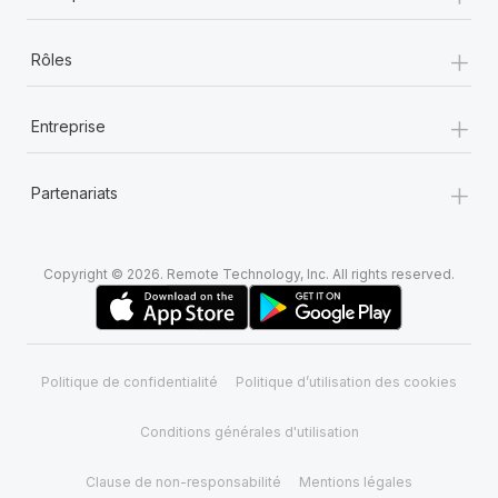
+
Rôles
+
Entreprise
+
Partenariats
Copyright © 2026. Remote Technology, Inc. All rights reserved.
Politique de confidentialité
Politique d’utilisation des cookies
Conditions générales d'utilisation
Clause de non-responsabilité
Mentions légales