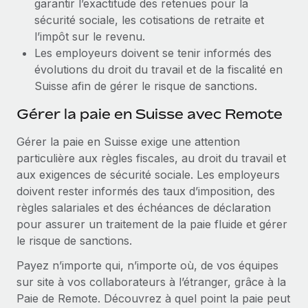
garantir l’exactitude des retenues pour la
sécurité sociale, les cotisations de retraite et
l’impôt sur le revenu.
Les employeurs doivent se tenir informés des
évolutions du droit du travail et de la fiscalité en
Suisse afin de gérer le risque de sanctions.
Gérer la paie en Suisse avec Remote
Gérer la paie en Suisse exige une attention
particulière aux règles fiscales, au droit du travail et
aux exigences de sécurité sociale. Les employeurs
doivent rester informés des taux d’imposition, des
règles salariales et des échéances de déclaration
pour assurer un traitement de la paie fluide et gérer
le risque de sanctions.
Payez n’importe qui, n’importe où, de vos équipes
sur site à vos collaborateurs à l’étranger, grâce à la
Paie de Remote. Découvrez à quel point la paie peut