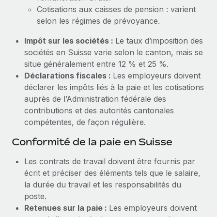
Cotisations aux caisses de pension : varient
selon les régimes de prévoyance.
Impôt sur les sociétés :
Le taux d’imposition des
sociétés en Suisse varie selon le canton, mais se
situe généralement entre 12 % et 25 %.
Déclarations fiscales :
Les employeurs doivent
déclarer les impôts liés à la paie et les cotisations
auprès de l’Administration fédérale des
contributions et des autorités cantonales
compétentes, de façon régulière.
Conformité de la paie en Suisse
Les contrats de travail doivent être fournis par
écrit et préciser des éléments tels que le salaire,
la durée du travail et les responsabilités du
poste.
Retenues sur la paie :
Les employeurs doivent