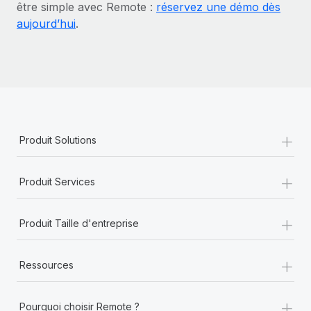
être simple avec Remote :
réservez une démo dès
aujourd’hui
.
+
Produit Solutions
+
Produit Services
+
Produit Taille d'entreprise
+
Ressources
+
Pourquoi choisir Remote ?