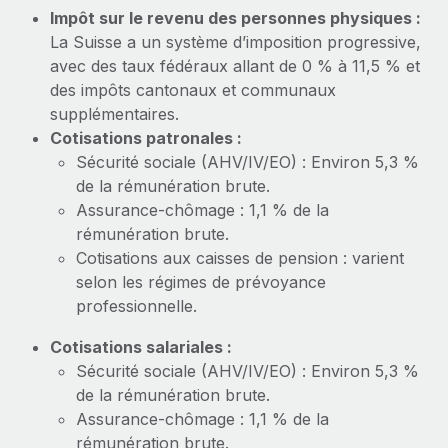
En savoir plus
Impôt sur le revenu des personnes physiques :
La Suisse a un système d’imposition progressive,
avec des taux fédéraux allant de 0 % à 11,5 % et
des impôts cantonaux et communaux
supplémentaires.
Cotisations patronales :
Sécurité sociale (AHV/IV/EO) : Environ 5,3 %
de la rémunération brute.
Assurance-chômage : 1,1 % de la
rémunération brute.
Cotisations aux caisses de pension : varient
selon les régimes de prévoyance
professionnelle.
Cotisations salariales :
Sécurité sociale (AHV/IV/EO) : Environ 5,3 %
de la rémunération brute.
Assurance-chômage : 1,1 % de la
rémunération brute.