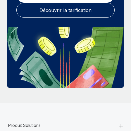
En savoir plus
Découvrir la tarification
+
Produit Solutions