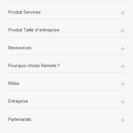
+
Produit Services
+
Produit Taille d'entreprise
+
Ressources
+
Pourquoi choisir Remote ?
+
Rôles
+
Entreprise
+
Partenariats