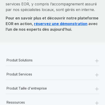
services EOR, y compris l’accompagnement assuré
par nos spécialistes locaux, sont gérés en interne.
Pour en savoir plus et découvrir notre plateforme
EOR en action,
réservez une démonstration
avec
l’un de nos experts dès aujourd’hui.
+
Produit Solutions
+
Produit Services
+
Produit Taille d'entreprise
+
Ressources