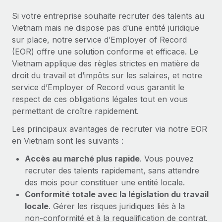
En savoir plus
Si votre entreprise souhaite recruter des talents au
Vietnam mais ne dispose pas d’une entité juridique
sur place, notre service d’Employer of Record
(EOR) offre une solution conforme et efficace. Le
Vietnam applique des règles strictes en matière de
droit du travail et d’impôts sur les salaires, et notre
service d’Employer of Record vous garantit le
respect de ces obligations légales tout en vous
permettant de croître rapidement.
Les principaux avantages de recruter via notre EOR
en Vietnam sont les suivants :
Accès au marché plus rapide
. Vous pouvez
recruter des talents rapidement, sans attendre
des mois pour constituer une entité locale.
Conformité totale avec la législation du travail
locale
. Gérer les risques juridiques liés à la
non‑conformité et à la requalification de contrat.