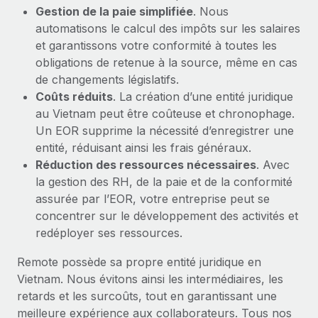
Gestion de la paie simplifiée
. Nous
automatisons le calcul des impôts sur les salaires
et garantissons votre conformité à toutes les
obligations de retenue à la source, même en cas
de changements législatifs.
Coûts réduits
. La création d’une entité juridique
au Vietnam peut être coûteuse et chronophage.
Un EOR supprime la nécessité d’enregistrer une
entité, réduisant ainsi les frais généraux.
Réduction des ressources nécessaires
. Avec
la gestion des RH, de la paie et de la conformité
assurée par l’EOR, votre entreprise peut se
concentrer sur le développement des activités et
redéployer ses ressources.
Remote possède sa propre entité juridique en
Vietnam. Nous évitons ainsi les intermédiaires, les
retards et les surcoûts, tout en garantissant une
meilleure expérience aux collaborateurs. Tous nos