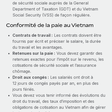
de sécurité sociale auprès de la General
Department of Taxation (GDT) et du Vietnam
Social Security (VSS) de façon régulière.
Conformité de la paie au Vietnam
Contrats de travail :
Les contrats doivent être
fournis par écrit et préciser le salaire, la durée
du travail et les avantages.
Retenues sur la paie :
Vous devez garantir des
retenues exactes pour l’impôt sur le revenu, les
cotisations de sécurité sociale et l’assurance
chômage.
Droit aux congés :
Les salariés ont droit à
12 jours de congés payés par an, en plus des
jours fériés.
Vous devez vous tenir informé des évolutions du
droit du travail, des taux d’imposition et des
obligations de cotisation au Vietnam afin de gérer