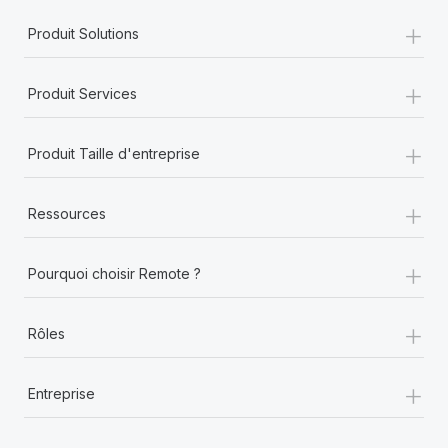
+
Produit Solutions
+
Produit Services
+
Produit Taille d'entreprise
+
Ressources
+
Pourquoi choisir Remote ?
+
Rôles
+
Entreprise