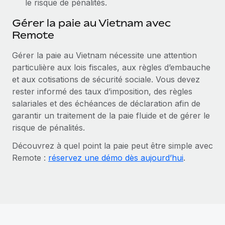
le risque de pénalités.
Gérer la paie au Vietnam avec
Remote
Gérer la paie au Vietnam nécessite une attention
particulière aux lois fiscales, aux règles d’embauche
et aux cotisations de sécurité sociale. Vous devez
rester informé des taux d’imposition, des règles
salariales et des échéances de déclaration afin de
garantir un traitement de la paie fluide et de gérer le
risque de pénalités.
Découvrez à quel point la paie peut être simple avec
Remote :
réservez une démo dès aujourd’hui
.