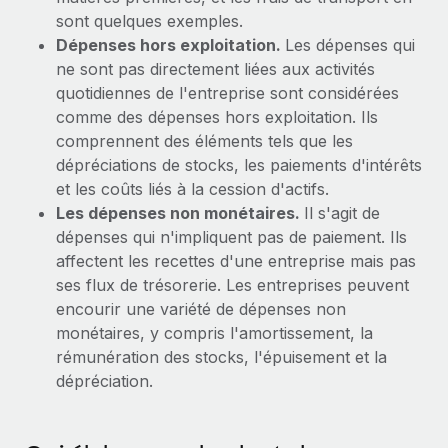
En savoir plus
sont quelques exemples.
Dépenses hors exploitation.
Les dépenses qui
ne sont pas directement liées aux activités
quotidiennes de l'entreprise sont considérées
comme des dépenses hors exploitation. Ils
comprennent des éléments tels que les
dépréciations de stocks, les paiements d'intérêts
et les coûts liés à la cession d'actifs.
Les dépenses non monétaires.
Il s'agit de
dépenses qui n'impliquent pas de paiement. Ils
affectent les recettes d'une entreprise mais pas
ses flux de trésorerie. Les entreprises peuvent
encourir une variété de dépenses non
monétaires, y compris l'amortissement, la
rémunération des stocks, l'épuisement et la
dépréciation.