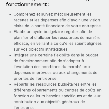
fonctionnement :
Comprenez et suivez méticuleusement les
recettes et les dépenses afin d'avoir une vision
claire de la santé financière de votre entreprise.
Établir un cycle budgétaire régulier afin de
planifier et d'allouer les ressources de manière
efficace, en veillant à ce qu'elles soient alignées
sur vos objectifs stratégiques.
Intégrer une certaine flexibilité dans le budget
de fonctionnement afin de s'adapter à
l'évolution des conditions du marché, aux
dépenses imprévues ou aux changements de
priorités de l'entreprise.
Répartir les ressources budgétaires entre les
différents départements ou centres de coûts en
fonction de leurs besoins spécifiques et de leur
contribution aux objectifs généraux de
l'entreprise.