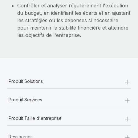
Contrôler et analyser régulièrement l'exécution
du budget, en identifiant les écarts et en ajustant
les stratégies ou les dépenses si nécessaire
pour maintenir la stabilité financière et atteindre
les objectifs de l'entreprise.
+
Produit Solutions
+
Produit Services
+
Produit Taille d'entreprise
+
Ressources