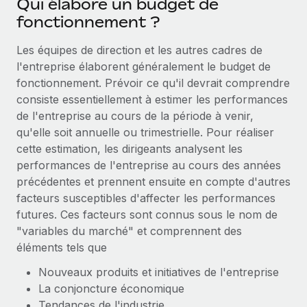
Qui élabore un budget de
fonctionnement ?
Les équipes de direction et les autres cadres de
l'entreprise élaborent généralement le budget de
fonctionnement. Prévoir ce qu'il devrait comprendre
consiste essentiellement à estimer les performances
de l'entreprise au cours de la période à venir,
qu'elle soit annuelle ou trimestrielle. Pour réaliser
cette estimation, les dirigeants analysent les
performances de l'entreprise au cours des années
précédentes et prennent ensuite en compte d'autres
facteurs susceptibles d'affecter les performances
futures. Ces facteurs sont connus sous le nom de
"variables du marché" et comprennent des
éléments tels que
Nouveaux produits et initiatives de l'entreprise
La conjoncture économique
Tendances de l'industrie