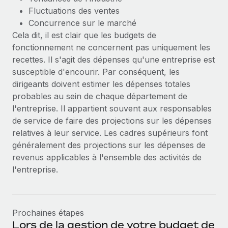
Fluctuations des ventes
Concurrence sur le marché
Cela dit, il est clair que les budgets de
fonctionnement ne concernent pas uniquement les
recettes. Il s'agit des dépenses qu'une entreprise est
susceptible d'encourir. Par conséquent, les
dirigeants doivent estimer les dépenses totales
probables au sein de chaque département de
l'entreprise. Il appartient souvent aux responsables
de service de faire des projections sur les dépenses
relatives à leur service. Les cadres supérieurs font
généralement des projections sur les dépenses de
revenus applicables à l'ensemble des activités de
l'entreprise.
Prochaines étapes
Lors de la gestion de votre budget de