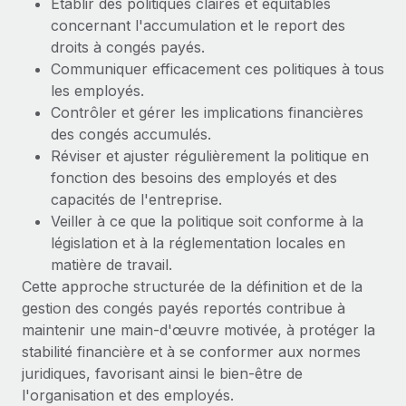
Établir des politiques claires et équitables
En savoir plus
concernant l'accumulation et le report des
droits à congés payés.
Communiquer efficacement ces politiques à tous
les employés.
Contrôler et gérer les implications financières
des congés accumulés.
Réviser et ajuster régulièrement la politique en
fonction des besoins des employés et des
capacités de l'entreprise.
Veiller à ce que la politique soit conforme à la
législation et à la réglementation locales en
matière de travail.
Cette approche structurée de la définition et de la
gestion des congés payés reportés contribue à
maintenir une main-d'œuvre motivée, à protéger la
stabilité financière et à se conformer aux normes
juridiques, favorisant ainsi le bien-être de
l'organisation et des employés.