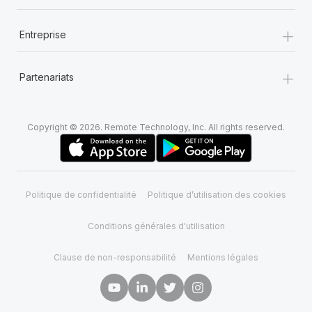
+
Entreprise
+
Partenariats
Copyright © 2026. Remote Technology, Inc. All rights reserved.
Politique de confidentialité
Politique d’utilisation des cookies
Conditions générales d'utilisation
Clause de non-responsabilité
Mentions légales