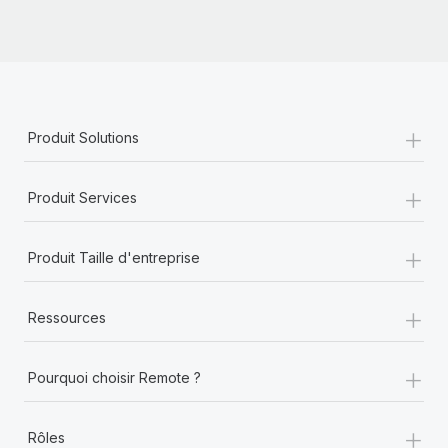
+
Produit Solutions
+
Produit Services
+
Produit Taille d'entreprise
+
Ressources
+
Pourquoi choisir Remote ?
+
Rôles