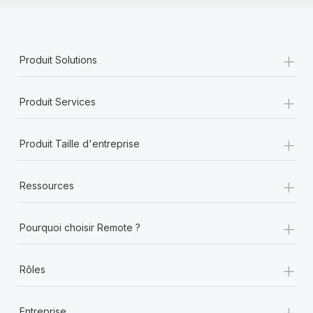
+
Produit Solutions
+
Produit Services
+
Produit Taille d'entreprise
+
Ressources
+
Pourquoi choisir Remote ?
+
Rôles
+
Entreprise