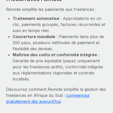
En savoir plus
Remote simplifie les paiements aux freelances :
Traitement automatisé
: Approbations en un
clic, paiements groupés, factures récurrentes et
suivi en temps réel.
Couverture mondiale
: Paiements dans plus de
200 pays, plusieurs méthodes de paiement et
flexibilité des devises.
Maîtrise des coûts et conformité intégrée
:
Garantie de prix équitable (payez uniquement
pour les freelances actifs), conformité intégrée
aux réglementations régionales et contrats
localisés.
Découvrez comment Remote simplifie la gestion des
freelances en Afrique du Sud :
commencez
gratuitement dès aujourd’hui
.