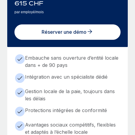
615
CHF
par employé/mois
Réserver une démo
Embauche sans ouverture d’entité locale
dans + de 90 pays
Intégration avec un spécialiste dédié
Gestion locale de la paie, toujours dans
les délais
Protections intégrées de conformité
Avantages sociaux compétitifs, flexibles
et adaptés à l’échelle locale