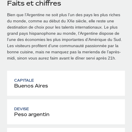
Faits et chiffres
Bien que l’Argentine ne soit plus l’un des pays les plus riches
du monde, comme au début du XXe siècle, elle reste une
destination de choix pour les talents internationaux. Le plus
grand pays hispanophone au monde, l’Argentine dispose de
l’une des économies les plus importantes d’Amérique du Sud.
Les visiteurs profitent d’une communauté passionnée par la
bonne cuisine, mais ne manquez pas la merienda de l’après-
midi, sinon vous aurez faim avant le dîner servi après 21h.
CAPITALE
Buenos Aires
DEVISE
Peso argentin