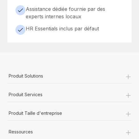
Assistance dédiée fournie par des
experts internes locaux
HR Essentials inclus par défaut
+
Produit Solutions
+
Produit Services
+
Produit Taille d'entreprise
+
Ressources