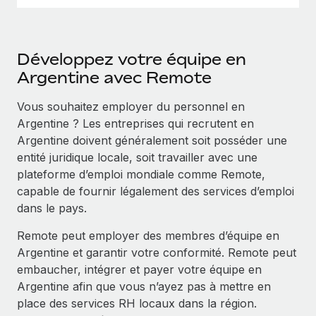
Développez votre équipe en
Argentine avec Remote
Vous souhaitez employer du personnel en
Argentine ? Les entreprises qui recrutent en
Argentine doivent généralement soit posséder une
entité juridique locale, soit travailler avec une
plateforme d’emploi mondiale comme Remote,
capable de fournir légalement des services d’emploi
dans le pays.
Remote peut employer des membres d’équipe en
Argentine et garantir votre conformité. Remote peut
embaucher, intégrer et payer votre équipe en
Argentine afin que vous n’ayez pas à mettre en
place des services RH locaux dans la région.