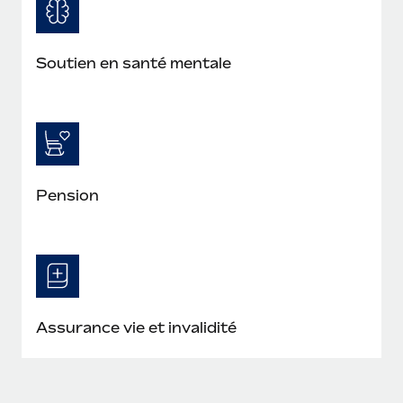
Soutien en santé mentale
Pension
Assurance vie et invalidité