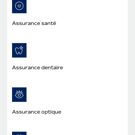
Assurance santé
Assurance dentaire
Assurance optique