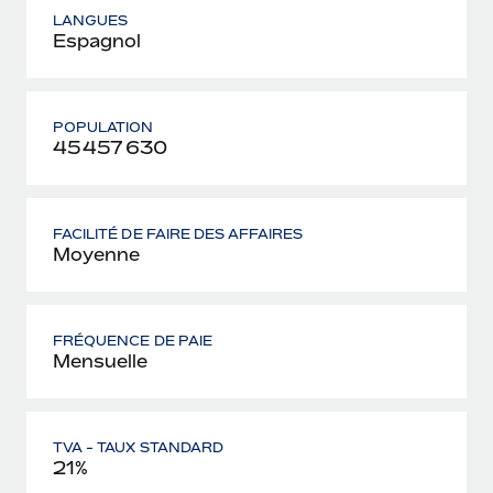
LANGUES
Espagnol
POPULATION
45 457 630
FACILITÉ DE FAIRE DES AFFAIRES
Moyenne
FRÉQUENCE DE PAIE
Mensuelle
TVA - TAUX STANDARD
21%