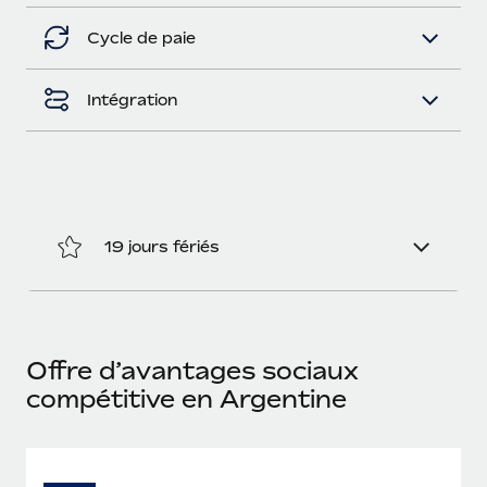
En savoir plus
Cycle de paie
Intégration
19 jours fériés
Offre d’avantages sociaux
compétitive en Argentine