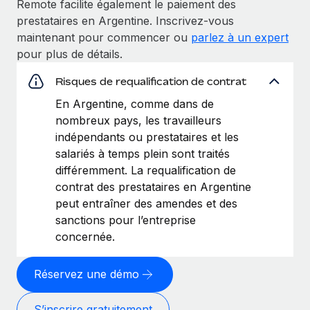
Remote facilite également le paiement des
prestataires en Argentine. Inscrivez-vous
maintenant pour commencer ou
parlez à un expert
pour plus de détails.
Risques de requalification de contrat
En Argentine, comme dans de
nombreux pays, les travailleurs
indépendants ou prestataires et les
salariés à temps plein sont traités
différemment. La requalification de
contrat des prestataires en Argentine
peut entraîner des amendes et des
sanctions pour l’entreprise
concernée.
Réservez une démo
S’inscrire gratuitement