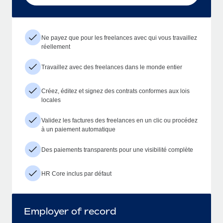
Ne payez que pour les freelances avec qui vous travaillez
réellement
Travaillez avec des freelances dans le monde entier
Créez, éditez et signez des contrats conformes aux lois
locales
Validez les factures des freelances en un clic ou procédez
à un paiement automatique
Des paiements transparents pour une visibilité complète
HR Core inclus par défaut
Employer of record