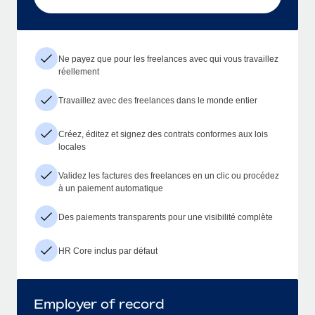
Ne payez que pour les freelances avec qui vous travaillez
réellement
Travaillez avec des freelances dans le monde entier
Créez, éditez et signez des contrats conformes aux lois
locales
Validez les factures des freelances en un clic ou procédez
à un paiement automatique
Des paiements transparents pour une visibilité complète
HR Core inclus par défaut
Employer of record