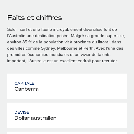
Faits et chiffres
Soleil, surf et une faune incroyablement diversifiée font de
l’Australie une destination prisée. Malgré sa grande superficie,
environ 85 % de la population vit à proximité du littoral, dans
des villes comme Sydney, Melbourne et Perth. Avec l’une des
premières économies mondiales et un vivier de talents
important, l’Australie est un excellent endroit pour recruter.
CAPITALE
Canberra
DEVISE
Dollar australien