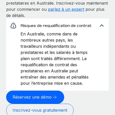
prestataires en Australie. Inscrivez-vous maintenant
pour commencer ou
parlez à un expert
pour plus
de détails.
Risques de requalification de contrat
En Australie, comme dans de
nombreux autres pays, les
travailleurs indépendants ou
prestataires et les salariés à temps
plein sont traités différemment. La
requalification de contrat des
prestataires en Australie peut
entraîner des amendes et pénalités
pour l’entreprise mise en cause.
Réservez une démo
Inscrivez-vous gratuitement