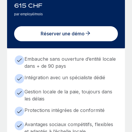
615
CHF
par employé/mois
Réserver une démo
Embauche sans ouverture d’entité locale
dans + de 90 pays
Intégration avec un spécialiste dédié
Gestion locale de la paie, toujours dans
les délais
Protections intégrées de conformité
Avantages sociaux compétitifs, flexibles
et adaptés à l’échelle locale