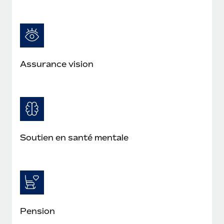
Assurance vision
Soutien en santé mentale
Pension