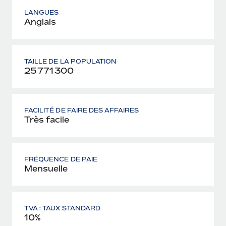
LANGUES
Anglais
TAILLE DE LA POPULATION
25 771 300
FACILITÉ DE FAIRE DES AFFAIRES
Très facile
FRÉQUENCE DE PAIE
Mensuelle
TVA : TAUX STANDARD
10%