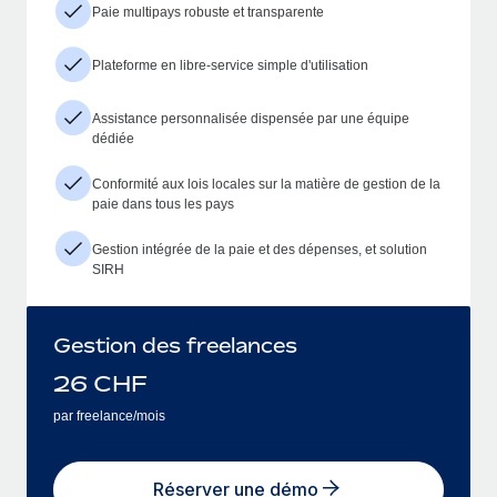
Paie multipays robuste et transparente
Plateforme en libre-service simple d'utilisation
Assistance personnalisée dispensée par une équipe
dédiée
Conformité aux lois locales sur la matière de gestion de la
paie dans tous les pays
Gestion intégrée de la paie et des dépenses, et solution
SIRH
Gestion des freelances
26
CHF
par freelance/mois
Réserver une démo