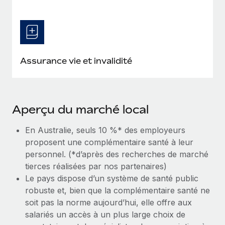
Assurance vie et invalidité
Aperçu du marché local
En Australie, seuls 10 %* des employeurs
proposent une complémentaire santé à leur
personnel. (*d’après des recherches de marché
tierces réalisées par nos partenaires)
Le pays dispose d’un système de santé public
robuste et, bien que la complémentaire santé ne
soit pas la norme aujourd’hui, elle offre aux
salariés un accès à un plus large choix de