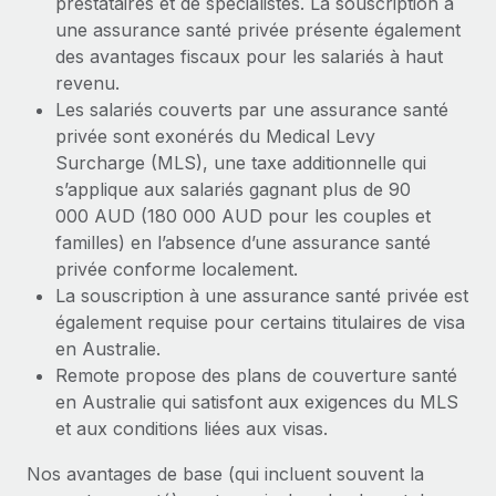
prestataires et de spécialistes. La souscription à
une assurance santé privée présente également
des avantages fiscaux pour les salariés à haut
revenu.
Les salariés couverts par une assurance santé
privée sont exonérés du Medical Levy
Surcharge (MLS), une taxe additionnelle qui
s’applique aux salariés gagnant plus de 90
000 AUD (180 000 AUD pour les couples et
familles) en l’absence d’une assurance santé
privée conforme localement.
La souscription à une assurance santé privée est
également requise pour certains titulaires de visa
en Australie.
Remote propose des plans de couverture santé
en Australie qui satisfont aux exigences du MLS
et aux conditions liées aux visas.
Nos avantages de base (qui incluent souvent la