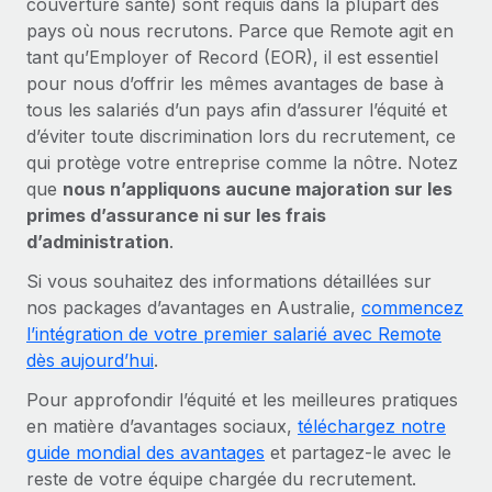
couverture santé) sont requis dans la plupart des
pays où nous recrutons. Parce que Remote agit en
tant qu’Employer of Record (EOR), il est essentiel
pour nous d’offrir les mêmes avantages de base à
tous les salariés d’un pays afin d’assurer l’équité et
d’éviter toute discrimination lors du recrutement, ce
qui protège votre entreprise comme la nôtre. Notez
que
nous n’appliquons aucune majoration sur les
primes d’assurance ni sur les frais
d’administration
.
Si vous souhaitez des informations détaillées sur
nos packages d’avantages en Australie,
commencez
l’intégration de votre premier salarié avec Remote
dès aujourd’hui
.
Pour approfondir l’équité et les meilleures pratiques
en matière d’avantages sociaux,
téléchargez notre
guide mondial des avantages
et partagez-le avec le
reste de votre équipe chargée du recrutement.