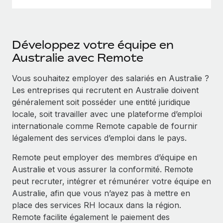
Développez votre équipe en
Australie avec Remote
Vous souhaitez employer des salariés en Australie ?
Les entreprises qui recrutent en Australie doivent
généralement soit posséder une entité juridique
locale, soit travailler avec une plateforme d’emploi
internationale comme Remote capable de fournir
légalement des services d’emploi dans le pays.
Remote peut employer des membres d’équipe en
Australie et vous assurer la conformité. Remote
peut recruter, intégrer et rémunérer votre équipe en
Australie, afin que vous n’ayez pas à mettre en
place des services RH locaux dans la région.
Remote facilite également le paiement des