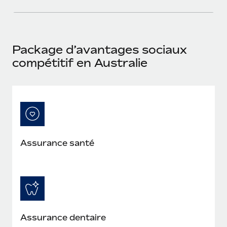
En savoir plus
Package d’avantages sociaux
compétitif en Australie
Assurance santé
Assurance dentaire