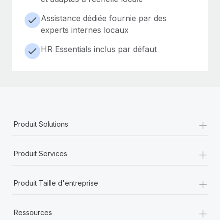
Assistance dédiée fournie par des
experts internes locaux
HR Essentials inclus par défaut
+
Produit Solutions
+
Produit Services
+
Produit Taille d'entreprise
+
Ressources