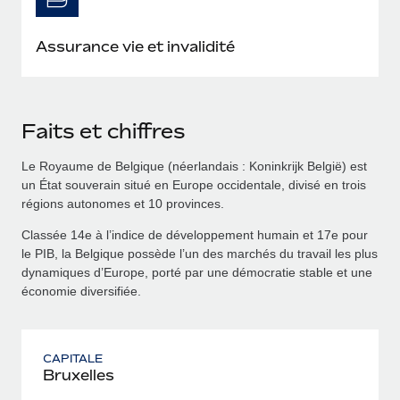
Assurance vie et invalidité
Faits et chiffres
Le Royaume de Belgique (néerlandais : Koninkrijk België) est
un État souverain situé en Europe occidentale, divisé en trois
régions autonomes et 10 provinces.
Classée 14e à l’indice de développement humain et 17e pour
le PIB, la Belgique possède l’un des marchés du travail les plus
dynamiques d’Europe, porté par une démocratie stable et une
économie diversifiée.
CAPITALE
Bruxelles