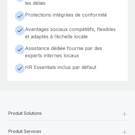
les délais
Protections intégrées de conformité
Avantages sociaux compétitifs, flexibles
et adaptés à l’échelle locale
Assistance dédiée fournie par des
experts internes locaux
HR Essentials inclus par défaut
+
Produit Solutions
+
Produit Services