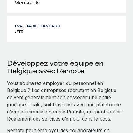
Mensuelle
TVA - TAUX STANDARD
21%
Développez votre équipe en
Belgique avec Remote
Vous souhaitez employer du personnel en
Belgique ? Les entreprises recrutant en Belgique
doivent généralement soit posséder une entité
juridique locale, soit travailler avec une plateforme
d’emploi mondiale comme Remote, qui peut fournir
légalement des services d’emploi dans le pays.
Remote peut employer des collaborateurs en