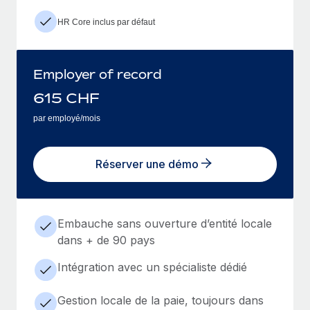
HR Core inclus par défaut
Employer of record
615
CHF
par employé/mois
Réserver une démo
Embauche sans ouverture d’entité locale
dans + de 90 pays
Intégration avec un spécialiste dédié
Gestion locale de la paie, toujours dans