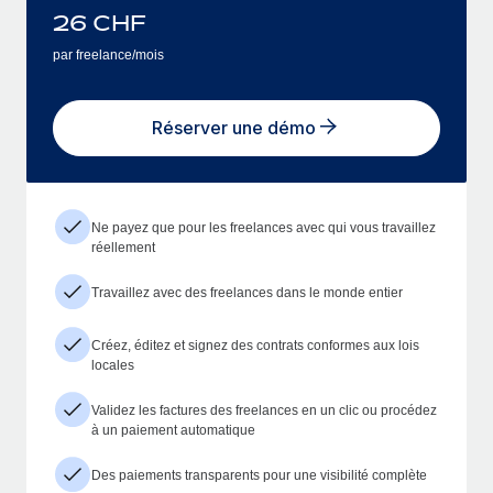
26
CHF
par freelance/mois
Réserver une démo
Ne payez que pour les freelances avec qui vous travaillez
réellement
Travaillez avec des freelances dans le monde entier
Créez, éditez et signez des contrats conformes aux lois
locales
Validez les factures des freelances en un clic ou procédez
à un paiement automatique
Des paiements transparents pour une visibilité complète