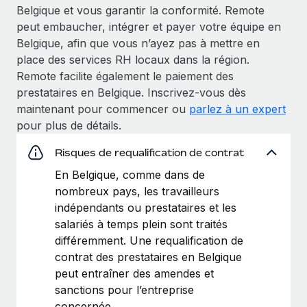
Belgique et vous garantir la conformité. Remote
peut embaucher, intégrer et payer votre équipe en
Belgique, afin que vous n’ayez pas à mettre en
place des services RH locaux dans la région.
Remote facilite également le paiement des
prestataires en Belgique. Inscrivez‑vous dès
maintenant pour commencer ou
parlez à un expert
pour plus de détails.
Risques de requalification de contrat
En Belgique, comme dans de
nombreux pays, les travailleurs
indépendants ou prestataires et les
salariés à temps plein sont traités
différemment. Une requalification de
contrat des prestataires en Belgique
peut entraîner des amendes et
sanctions pour l’entreprise
concernée.