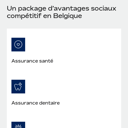
En savoir plus
Un package d’avantages sociaux
compétitif en Belgique
Assurance santé
Assurance dentaire