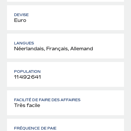
DEVISE
Euro
LANGUES
Néerlandais, Français, Allemand
POPULATION
11 492 641
FACILITÉ DE FAIRE DES AFFAIRES
Très facile
FRÉQUENCE DE PAIE