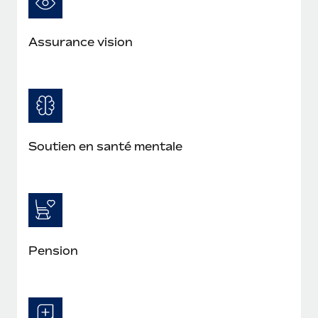
Assurance vision
Soutien en santé mentale
Pension