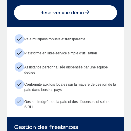
Réserver une démo
Paie multipays robuste et transparente
Plateforme en libre-service simple d'utilisation
Assistance personnalisée dispensée par une équipe
dédiée
Conformité aux lois locales sur la matière de gestion de la
paie dans tous les pays
Gestion intégrée de la paie et des dépenses, et solution
SIRH
Gestion des freelances