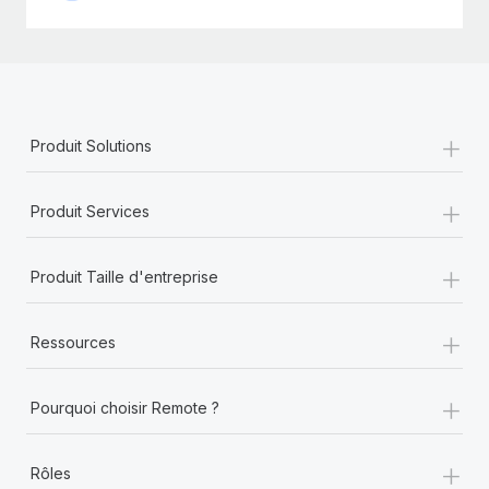
+
Produit Solutions
+
Produit Services
+
Produit Taille d'entreprise
+
Ressources
+
Pourquoi choisir Remote ?
+
Rôles