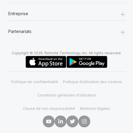
+
Entreprise
+
Partenariats
Copyright © 2026. Remote Technology, Inc. All rights reserved.
Politique de confidentialité
Politique d’utilisation des cookies
Conditions générales d'utilisation
Clause de non-responsabilité
Mentions légales