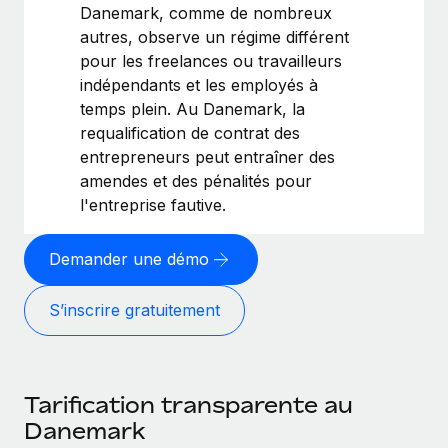
Danemark, comme de nombreux
autres, observe un régime différent
pour les freelances ou travailleurs
indépendants et les employés à
temps plein. Au Danemark, la
requalification de contrat des
entrepreneurs peut entraîner des
amendes et des pénalités pour
l'entreprise fautive.
Demander une démo
S’inscrire gratuitement
Tarification transparente au
Danemark