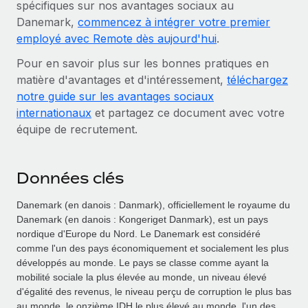
spécifiques sur nos avantages sociaux au
Danemark,
commencez à intégrer votre premier
employé avec Remote dès aujourd'hui
.
Pour en savoir plus sur les bonnes pratiques en
matière d'avantages et d'intéressement,
téléchargez
notre guide sur les avantages sociaux
internationaux
et partagez ce document avec votre
équipe de recrutement.
Données clés
Danemark (en danois : Danmark), officiellement le royaume du
Danemark (en danois : Kongeriget Danmark), est un pays
nordique d'Europe du Nord. Le Danemark est considéré
comme l'un des pays économiquement et socialement les plus
développés au monde. Le pays se classe comme ayant la
mobilité sociale la plus élevée au monde, un niveau élevé
d'égalité des revenus, le niveau perçu de corruption le plus bas
au monde, le onzième IDH le plus élevé au monde, l'un des