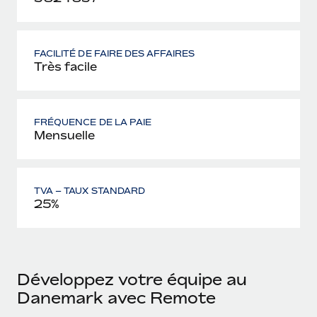
FACILITÉ DE FAIRE DES AFFAIRES
Très facile
FRÉQUENCE DE LA PAIE
Mensuelle
TVA – TAUX STANDARD
25%
Développez votre équipe au
Danemark avec Remote