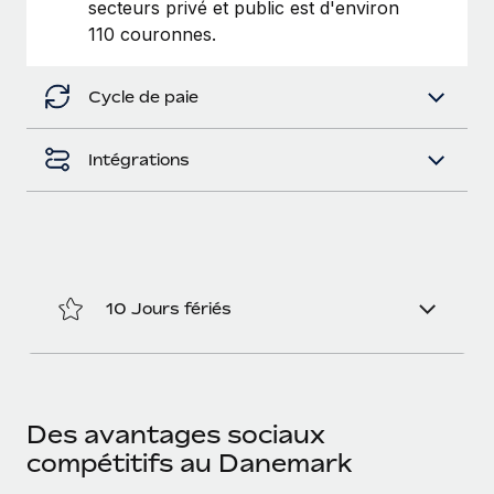
secteurs privé et public est d'environ
En savoir plus
110 couronnes.
Cycle de paie
Intégrations
10 Jours fériés
Des avantages sociaux
compétitifs au Danemark