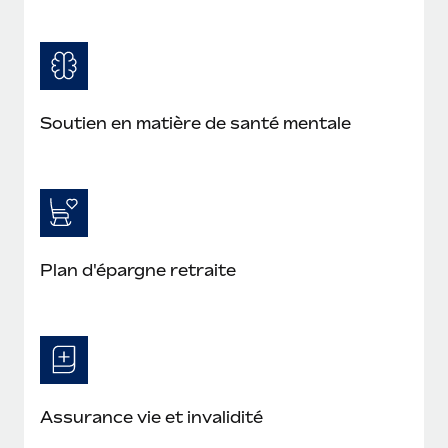
Soutien en matière de santé mentale
Plan d'épargne retraite
Assurance vie et invalidité