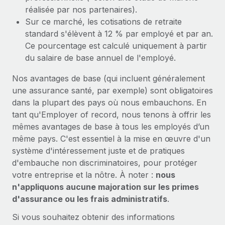
réalisée par nos partenaires).
Sur ce marché, les cotisations de retraite
standard s'élèvent à 12 % par employé et par an.
Ce pourcentage est calculé uniquement à partir
du salaire de base annuel de l'employé.
Nos avantages de base (qui incluent généralement
une assurance santé, par exemple) sont obligatoires
dans la plupart des pays où nous embauchons. En
tant qu'Employer of record, nous tenons à offrir les
mêmes avantages de base à tous les employés d’un
même pays. C'est essentiel à la mise en œuvre d'un
système d'intéressement juste et de pratiques
d'embauche non discriminatoires, pour protéger
votre entreprise et la nôtre. À noter :
nous
n'appliquons aucune majoration sur les primes
d'assurance ou les frais administratifs
.
Si vous souhaitez obtenir des informations