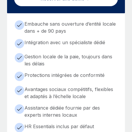
Embauche sans ouverture d’entité locale
dans + de 90 pays
Intégration avec un spécialiste dédié
Gestion locale de la paie, toujours dans
les délais
Protections intégrées de conformité
Avantages sociaux compétitifs, flexibles
et adaptés à l’échelle locale
Assistance dédiée fournie par des
experts internes locaux
HR Essentials inclus par défaut