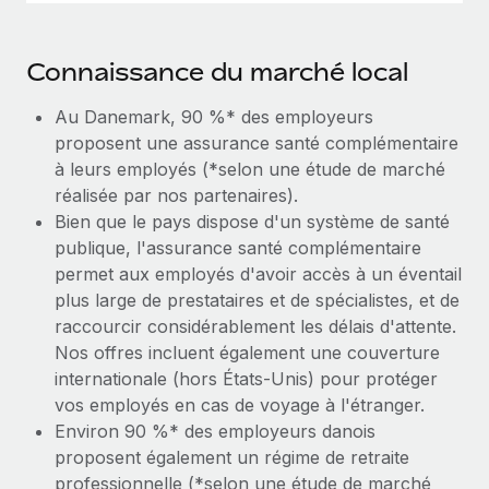
Connaissance du marché local
Au Danemark, 90 %* des employeurs
proposent une assurance santé complémentaire
à leurs employés (*selon une étude de marché
réalisée par nos partenaires).
Bien que le pays dispose d'un système de santé
publique, l'assurance santé complémentaire
permet aux employés d'avoir accès à un éventail
plus large de prestataires et de spécialistes, et de
raccourcir considérablement les délais d'attente.
Nos offres incluent également une couverture
internationale (hors États-Unis) pour protéger
vos employés en cas de voyage à l'étranger.
Environ 90 %* des employeurs danois
proposent également un régime de retraite
professionnelle (*selon une étude de marché