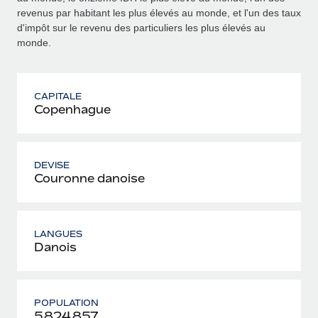
revenus par habitant les plus élevés au monde, et l'un des taux
d'impôt sur le revenu des particuliers les plus élevés au
monde.
CAPITALE
Copenhague
DEVISE
Couronne danoise
LANGUES
Danois
POPULATION
5 824 857