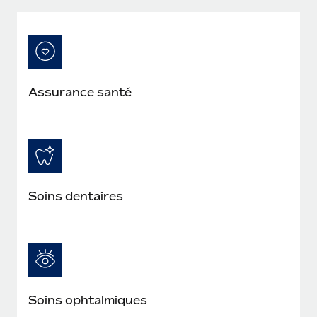
Assurance santé
Soins dentaires
Soins ophtalmiques