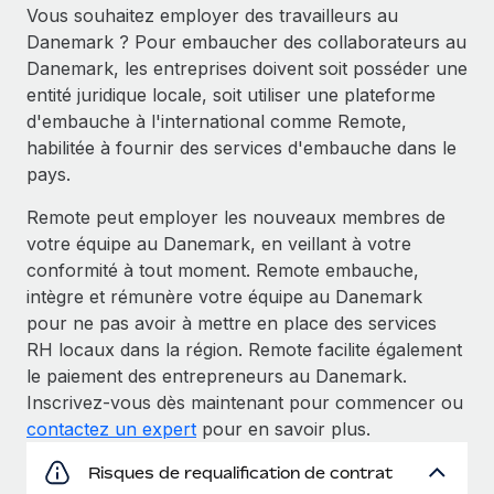
Vous souhaitez employer des travailleurs au
Danemark ? Pour embaucher des collaborateurs au
Danemark, les entreprises doivent soit posséder une
entité juridique locale, soit utiliser une plateforme
d'embauche à l'international comme Remote,
habilitée à fournir des services d'embauche dans le
pays.
Remote peut employer les nouveaux membres de
votre équipe au Danemark, en veillant à votre
conformité à tout moment. Remote embauche,
intègre et rémunère votre équipe au Danemark
pour ne pas avoir à mettre en place des services
RH locaux dans la région. Remote facilite également
le paiement des entrepreneurs au Danemark.
Inscrivez-vous dès maintenant pour commencer ou
contactez un expert
pour en savoir plus.
Risques de requalification de contrat