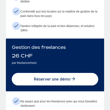
dédiée
Conformité aux lois locales sur la matière de gestion de la
paie dans tous les pays
Gestion intégrée de la paie et des dépenses, et solution
SIRH
Gestion des freelances
26
CHF
par freelance/mois
Réserver une démo
Ne payez que pour les freelances avec qui vous travaillez
réellement