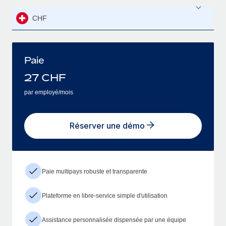
CHF
Paie
27
CHF
par employé/mois
Réserver une démo
Paie multipays robuste et transparente
Plateforme en libre-service simple d'utilisation
Assistance personnalisée dispensée par une équipe