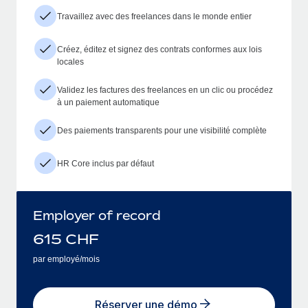
Travaillez avec des freelances dans le monde entier
Créez, éditez et signez des contrats conformes aux lois
locales
Validez les factures des freelances en un clic ou procédez
à un paiement automatique
Des paiements transparents pour une visibilité complète
HR Core inclus par défaut
Employer of record
615
CHF
par employé/mois
Réserver une démo