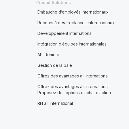
Produit Solutions
Embauche d’employés internationaux
Recours à des freelances internationaux
Développement international
Intégration d’équipes internationales
API Remote
Gestion de la paie
Offrez des avantages à l’international
Offrez des avantages à l’international
Proposez des options d’achat d’action
RH à l'international