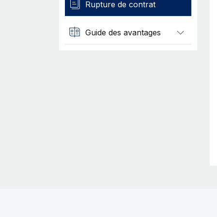
Rupture de contrat
Guide des avantages