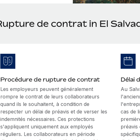
Rupture de contrat in El Salva
Procédure de rupture de contrat
Délai 
Les employeurs peuvent généralement
Au Salva
rompre le contrat de leurs collaborateurs
l'ancien
quand ils le souhaitent, à condition de
l'entrep
respecter un délai de préavis et de verser les
cas de 
indemnités nécessaires. Ces protections
premièr
s'appliquent uniquement aux employés
préavis 
réguliers. Les collaborateurs en période
spécifiq