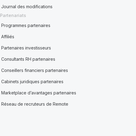
Journal des modifications
Partenariats
Programmes partenaires
Affiliés
Partenaires investisseurs
Consultants RH partenaires
Conseillers financiers partenaires
Cabinets juridiques partenaires
Marketplace d’avantages partenaires
Réseau de recruteurs de Remote