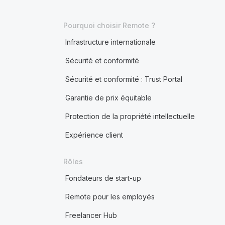
Pourquoi choisir Remote ?
Infrastructure internationale
Sécurité et conformité
Sécurité et conformité : Trust Portal
Garantie de prix équitable
Protection de la propriété intellectuelle
Expérience client
Rôles
Fondateurs de start-up
Remote pour les employés
Freelancer Hub