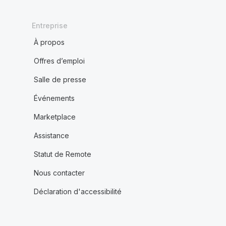
Entreprise
À propos
Offres d’emploi
Salle de presse
Événements
Marketplace
Assistance
Statut de Remote
Nous contacter
Déclaration d'accessibilité