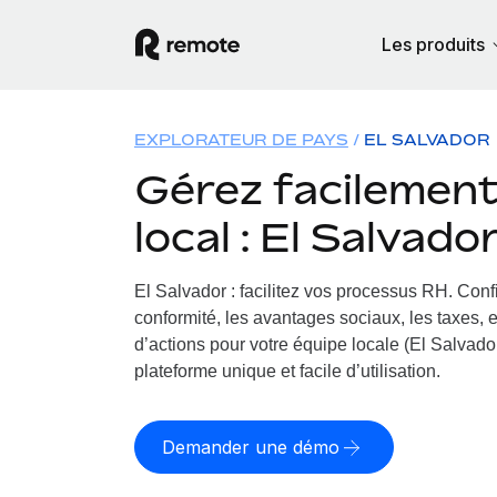
Les produits
EXPLORATEUR DE PAYS
EL SALVADOR
Gérez facilement 
local : El Salvado
El Salvador : facilitez vos processus RH.
Confi
conformité, les avantages sociaux, les taxes, 
d’actions pour votre équipe locale (El Salvador
plateforme unique et facile d’utilisation.
Demander une démo