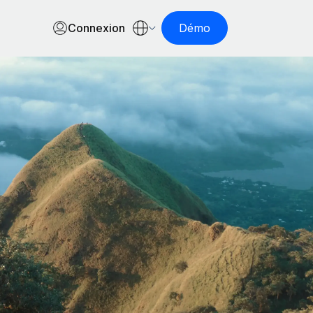
Connexion
Démo