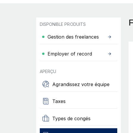
DISPONIBLE PRODUITS
Gestion des freelances
Employer of record
APERÇU
Agrandissez votre équipe
Taxes
Types de congés