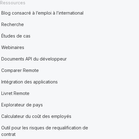
Ressources
Blog consacré à l’emploi à l’international
Recherche
Études de cas
Webinaires
Documents API du développeur
Comparer Remote
Intégration des applications
Livret Remote
Explorateur de pays
Calculateur du coût des employés
Outil pour les risques de requalification de
contrat