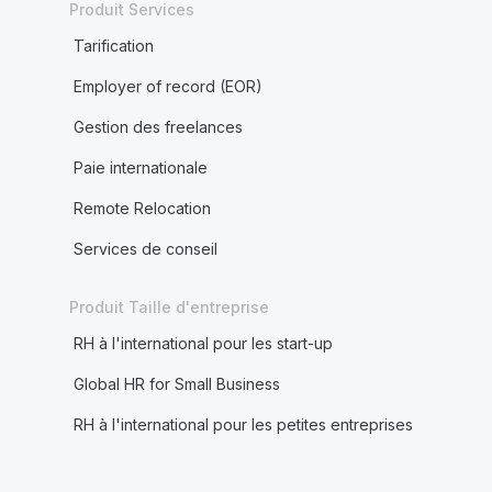
Produit Services
Tarification
Employer of record (EOR)
Gestion des freelances
Paie internationale
Remote Relocation
Services de conseil
Produit Taille d'entreprise
RH à l'international pour les start-up
Global HR for Small Business
RH à l'international pour les petites entreprises