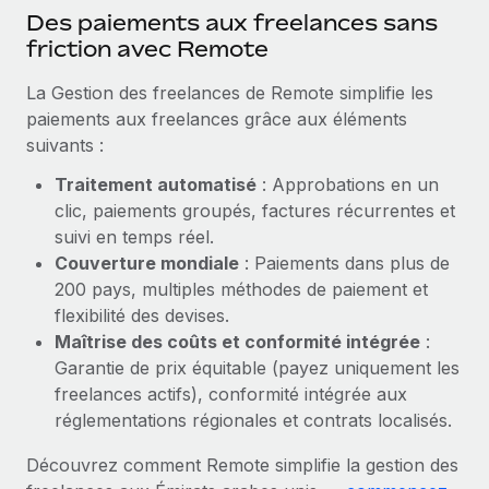
En savoir plus
Des paiements aux freelances sans
friction avec Remote
La Gestion des freelances de Remote simplifie les
paiements aux freelances grâce aux éléments
suivants :
Traitement automatisé
: Approbations en un
clic, paiements groupés, factures récurrentes et
suivi en temps réel.
Couverture mondiale
: Paiements dans plus de
200 pays, multiples méthodes de paiement et
flexibilité des devises.
Maîtrise des coûts et conformité intégrée
:
Garantie de prix équitable (payez uniquement les
freelances actifs), conformité intégrée aux
réglementations régionales et contrats localisés.
Découvrez comment Remote simplifie la gestion des