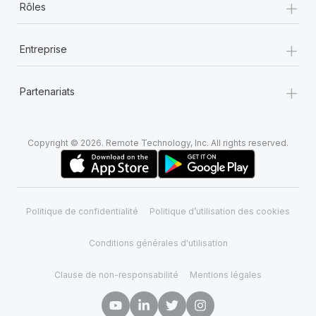
+
Rôles
+
Entreprise
+
Partenariats
Copyright © 2026. Remote Technology, Inc. All rights reserved.
Politique de confidentialité
Politique d’utilisation des cookies
Conditions générales d'utilisation
Clause de non-responsabilité
Mentions légales