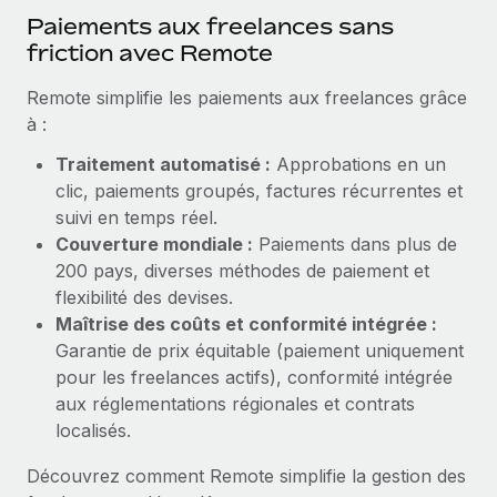
En savoir plus
Paiements aux freelances sans
friction avec Remote
Remote simplifie les paiements aux freelances grâce
à :
Traitement automatisé :
Approbations en un
clic, paiements groupés, factures récurrentes et
suivi en temps réel.
Couverture mondiale :
Paiements dans plus de
200 pays, diverses méthodes de paiement et
flexibilité des devises.
Maîtrise des coûts et conformité intégrée :
Garantie de prix équitable (paiement uniquement
pour les freelances actifs), conformité intégrée
aux réglementations régionales et contrats
localisés.
Découvrez comment Remote simplifie la gestion des