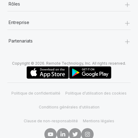
+
Rôles
+
Entreprise
+
Partenariats
Copyright © 2026. Remote Technology, Inc. All rights reserved.
Politique de confidentialité
Politique d’utilisation des cookies
Conditions générales d'utilisation
Clause de non-responsabilité
Mentions légales