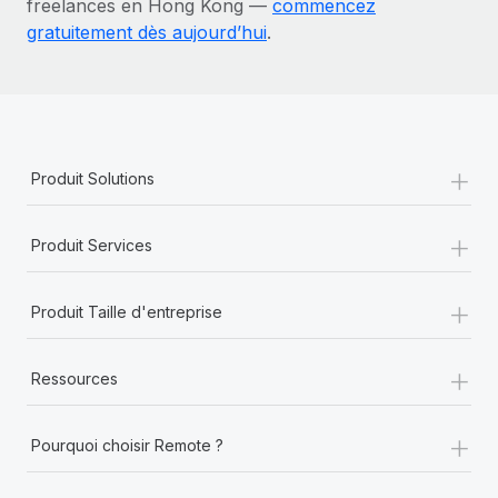
freelances en Hong Kong —
commencez
gratuitement dès aujourd’hui
.
+
Produit Solutions
+
Produit Services
+
Produit Taille d'entreprise
+
Ressources
+
Pourquoi choisir Remote ?