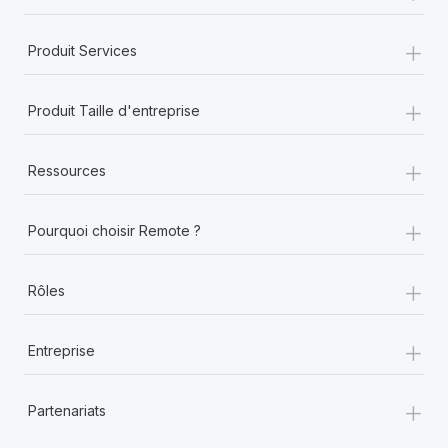
En savoir plus
+
Produit Services
+
Produit Taille d'entreprise
+
Ressources
+
Pourquoi choisir Remote ?
+
Rôles
+
Entreprise
+
Partenariats