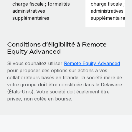
charge fiscale ; formalités
charge fiscale ; fo
administratives
administratives
supplémentaires
supplémentaires
Conditions d’éligibilité à Remote
Equity Advanced
Si vous souhaitez utiliser
Remote Equity Advanced
pour proposer des options sur actions à vos
collaborateurs basés en Irlande, la société mère de
votre groupe
doit
être constituée dans le Delaware
(États‑Unis). Votre société doit également être
privée, non cotée en bourse.