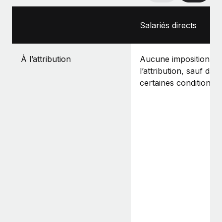
Salariés directs
À l’attribution
Aucune imposition à
l’attribution, sauf dan
certaines conditions