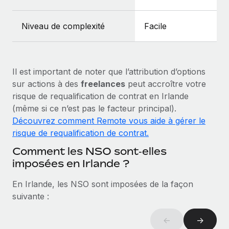
En savoir plus
Niveau de complexité
Facile
Il est important de noter que l’attribution d’options
sur actions à des
freelances
peut accroître votre
risque de requalification de contrat en Irlande
(même si ce n’est pas le facteur principal).
Découvrez comment Remote vous aide à gérer le
risque de requalification de contrat.
Comment les NSO sont‑elles
imposées en Irlande ?
En Irlande, les NSO sont imposées de la façon
suivante :
←
→