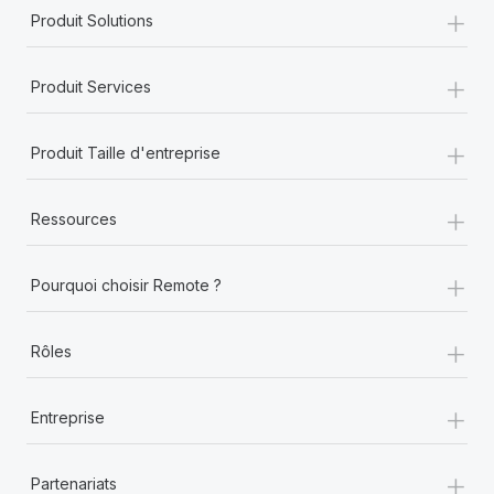
+
Produit Solutions
+
Produit Services
+
Produit Taille d'entreprise
+
Ressources
+
Pourquoi choisir Remote ?
+
Rôles
+
Entreprise
+
Partenariats