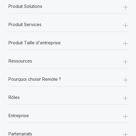
+
Produit Solutions
+
Produit Services
+
Produit Taille d'entreprise
+
Ressources
+
Pourquoi choisir Remote ?
+
Rôles
+
Entreprise
+
Partenariats