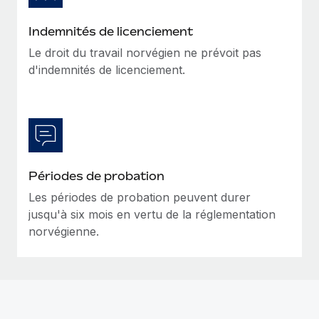
En savoir plus
Indemnités de licenciement
Le droit du travail norvégien ne prévoit pas
d'indemnités de licenciement.
Périodes de probation
Les périodes de probation peuvent durer
jusqu'à six mois en vertu de la réglementation
norvégienne.