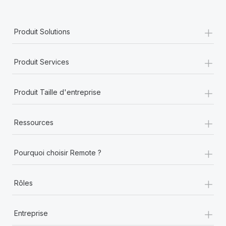
En savoir plus
+
Produit Solutions
+
Produit Services
+
Produit Taille d'entreprise
+
Ressources
+
Pourquoi choisir Remote ?
+
Rôles
+
Entreprise