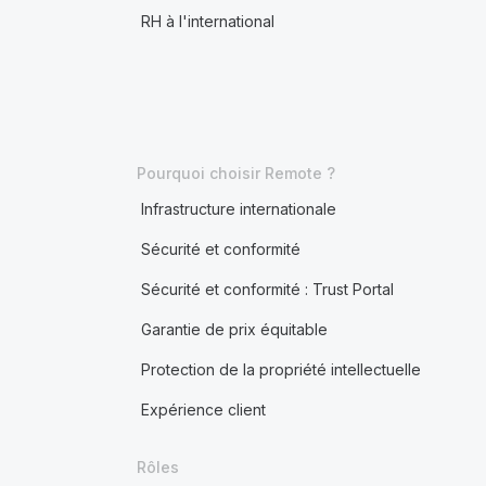
RH à l'international
Pourquoi choisir Remote ?
Infrastructure internationale
Sécurité et conformité
Sécurité et conformité : Trust Portal
Garantie de prix équitable
Protection de la propriété intellectuelle
Expérience client
Rôles