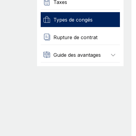
Taxes
Types de congés
Rupture de contrat
Guide des avantages