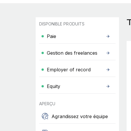
DISPONIBLE PRODUITS
Paie
Gestion des freelances
Employer of record
Equity
APERÇU
Agrandissez votre équipe