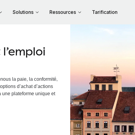
Solutions
Ressources
Tarification
l’emploi
nous la paie, la conformité,
options d’achat d’actions
ia une plateforme unique et