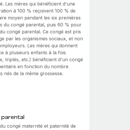
é. Les mères qui bénéficient d'une
ation à 100 % reçoivent 100 % de
laire moyen pendant les six premières
s du congé parental, puis 60 % pour
 du congé parental. Ce congé est pris
ge par les organismes sociaux, et non
 employeurs. Les mères qui donnent
e à plusieurs enfants à la fois
, triplés, etc.) bénéficient d'un congé
entaire en fonction du nombre
ts nés de la même grossesse.
 parental
du congé maternité et paternité de