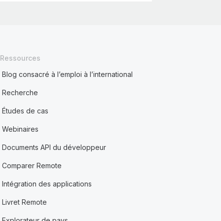
Ressources
Blog consacré à l’emploi à l’international
Recherche
Études de cas
Webinaires
Documents API du développeur
Comparer Remote
Intégration des applications
Livret Remote
Explorateur de pays