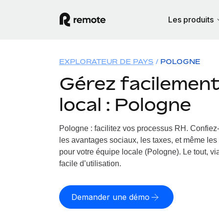
Les produits
EXPLORATEUR DE PAYS
POLOGNE
Gérez facilement 
local : Pologne
Pologne : facilitez vos processus RH.
Confiez-
les avantages sociaux, les taxes, et même les 
pour votre équipe locale (Pologne). Le tout, v
facile d’utilisation.
Demander une démo