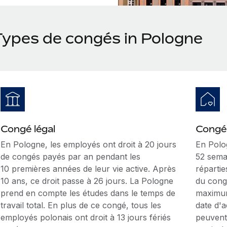
Types de congés in Pologne
Congé légal
Congé 
En Pologne, les employés ont droit à 20 jours
En Polo
de congés payés par an pendant les
52 sema
10 premières années de leur vie active. Après
réparti
10 ans, ce droit passe à 26 jours. La Pologne
du cong
prend en compte les études dans le temps de
maximum
travail total. En plus de ce congé, tous les
date d'
employés polonais ont droit à 13 jours fériés
peuvent