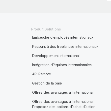
Produit Solutions
Embauche d’employés internationaux
Recours à des freelances internationaux
Développement international
Intégration d’équipes internationales
API Remote
Gestion de la paie
Offrez des avantages à l’international
Offrez des avantages à l’international
Proposez des options d’achat d’action