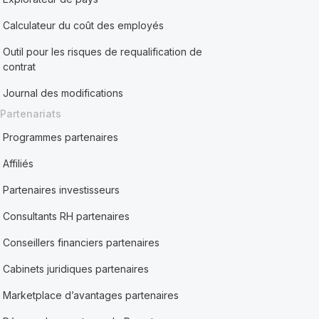
Calculateur du coût des employés
Outil pour les risques de requalification de
contrat
Journal des modifications
Partenariats
Programmes partenaires
Affiliés
Partenaires investisseurs
Consultants RH partenaires
Conseillers financiers partenaires
Cabinets juridiques partenaires
Marketplace d’avantages partenaires