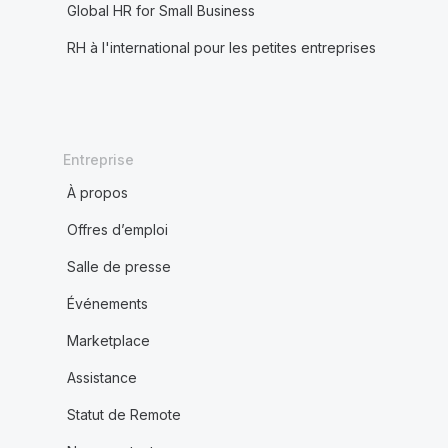
Global HR for Small Business
RH à l'international pour les petites entreprises
Entreprise
À propos
Offres d’emploi
Salle de presse
Événements
Marketplace
Assistance
Statut de Remote