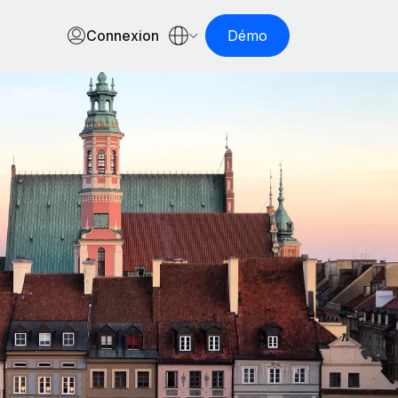
Connexion
Démo