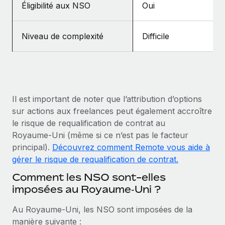
Éligibilité aux NSO
Oui
En savoir plus
Niveau de complexité
Difficile
Il est important de noter que l’attribution d’options
sur actions aux freelances peut également accroître
le risque de requalification de contrat au
Royaume‑Uni (même si ce n’est pas le facteur
principal).
Découvrez comment Remote vous aide à
gérer le risque de requalification de contrat.
Comment les NSO sont-elles
imposées au Royaume‑Uni ?
Au Royaume‑Uni, les NSO sont imposées de la
manière suivante :