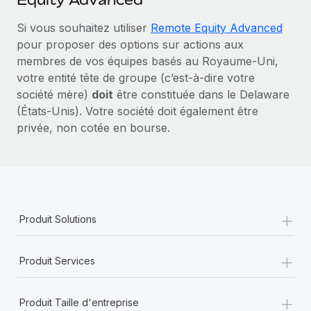
Si vous souhaitez utiliser
Remote Equity Advanced
pour proposer des options sur actions aux
membres de vos équipes basés au Royaume‑Uni,
votre entité tête de groupe (c’est‑à‑dire votre
société mère)
doit
être constituée dans le Delaware
(États-Unis). Votre société doit également être
privée, non cotée en bourse.
+
Produit Solutions
+
Produit Services
+
Produit Taille d'entreprise