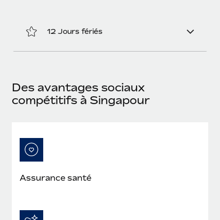
En savoir plus
12 Jours fériés
Des avantages sociaux
compétitifs à Singapour
Assurance santé