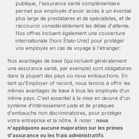
publique, l'assurance santé complémentaire
permet aux employés d'avoir accès à un éventail
plus large de prestataires et de spécialistes, et de
raccourcir considérablement les délais d'attente.
Nos offres incluent également une couverture
internationale (hors États-Unis) pour protéger
vos employés en cas de voyage à l'étranger.
Nos avantages de base (qui incluent généralement
une assurance santé, par exemple) sont obligatoires
dans la plupart des pays où nous embauchons. En
tant qu'Employer of record, nous tenons à offrir les
mêmes avantages de base à tous les employés d’un
même pays. C'est essentiel à la mise en œuvre d'un
système d'intéressement juste et de pratiques
d'embauche non discriminatoires, pour protéger
votre entreprise et la nôtre. À noter :
nous
n'appliquons aucune majoration sur les primes
d'assurance ou les frais administratifs
.