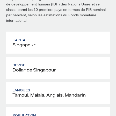
de développement humain (IDH) des Nations Unies et se
classe parmi les 10 premiers pays en termes de PIB nominal
par habitant, selon les estimations du Fonds monétaire
international.
CAPITALE
Singapour
DEVISE
Dollar de Singapour
LANGUES
Tamoul, Malais, Anglais, Mandarin
POPULATION