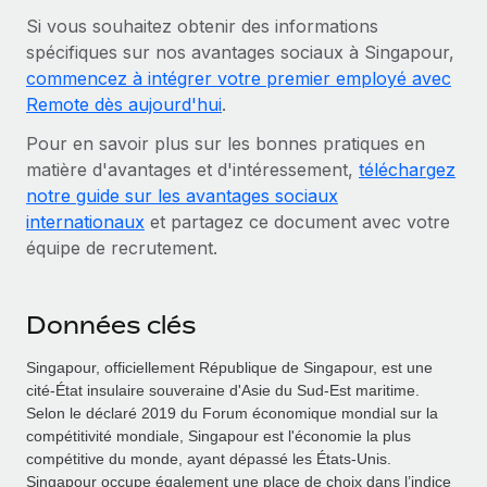
Si vous souhaitez obtenir des informations
spécifiques sur nos avantages sociaux à Singapour,
commencez à intégrer votre premier employé avec
Remote dès aujourd'hui
.
Pour en savoir plus sur les bonnes pratiques en
matière d'avantages et d'intéressement,
téléchargez
notre guide sur les avantages sociaux
internationaux
et partagez ce document avec votre
équipe de recrutement.
Données clés
Singapour, officiellement République de Singapour, est une
cité-État insulaire souveraine d'Asie du Sud-Est maritime.
Selon le déclaré 2019 du Forum économique mondial sur la
compétitivité mondiale, Singapour est l'économie la plus
compétitive du monde, ayant dépassé les États-Unis.
Singapour occupe également une place de choix dans l’indice