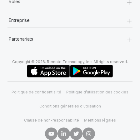
+
Rôles
+
Entreprise
+
Partenariats
Copyright © 2026. Remote Technology, Inc. All rights reserved.
Politique de confidentialité
Politique d’utilisation des cookies
Conditions générales d'utilisation
Clause de non-responsabilité
Mentions légales