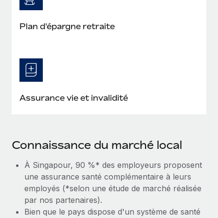
Plan d'épargne retraite
Assurance vie et invalidité
Connaissance du marché local
À Singapour, 90 %* des employeurs proposent
une assurance santé complémentaire à leurs
employés (*selon une étude de marché réalisée
par nos partenaires).
Bien que le pays dispose d'un système de santé