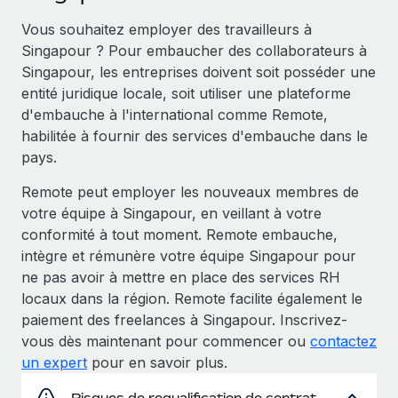
Vous souhaitez employer des travailleurs à
Singapour ? Pour embaucher des collaborateurs à
Singapour, les entreprises doivent soit posséder une
entité juridique locale, soit utiliser une plateforme
d'embauche à l'international comme Remote,
habilitée à fournir des services d'embauche dans le
pays.
Remote peut employer les nouveaux membres de
votre équipe à Singapour, en veillant à votre
conformité à tout moment. Remote embauche,
intègre et rémunère votre équipe Singapour pour
ne pas avoir à mettre en place des services RH
locaux dans la région. Remote facilite également le
paiement des freelances à Singapour. Inscrivez-
vous dès maintenant pour commencer ou
contactez
un expert
pour en savoir plus.
Risques de requalification de contrat