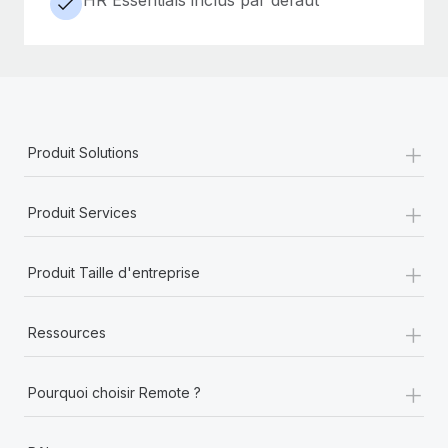
+
Produit Solutions
+
Produit Services
+
Produit Taille d'entreprise
+
Ressources
+
Pourquoi choisir Remote ?