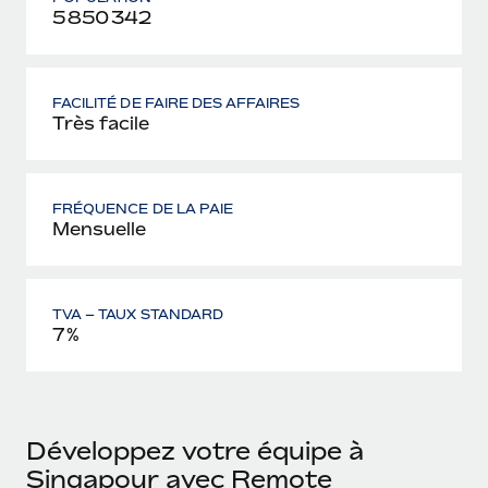
5 850 342
FACILITÉ DE FAIRE DES AFFAIRES
Très facile
FRÉQUENCE DE LA PAIE
Mensuelle
TVA – TAUX STANDARD
7%
Développez votre équipe à
Singapour avec Remote