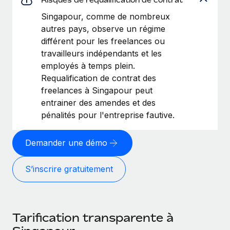
Singapour, comme de nombreux
autres pays, observe un régime
différent pour les freelances ou
travailleurs indépendants et les
employés à temps plein.
Requalification de contrat des
freelances à Singapour peut
entrainer des amendes et des
pénalités pour l'entreprise fautive.
Demander une démo
S’inscrire gratuitement
Tarification transparente à