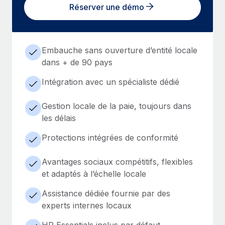
Réserver une démo
Embauche sans ouverture d’entité locale
dans + de 90 pays
Intégration avec un spécialiste dédié
Gestion locale de la paie, toujours dans
les délais
Protections intégrées de conformité
Avantages sociaux compétitifs, flexibles
et adaptés à l’échelle locale
Assistance dédiée fournie par des
experts internes locaux
HR Essentials inclus par défaut