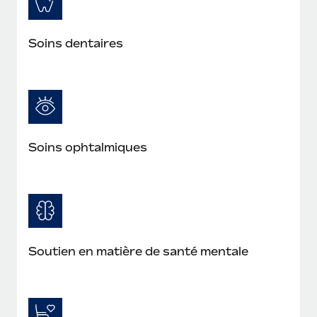
Soins dentaires
Soins ophtalmiques
Soutien en matière de santé mentale