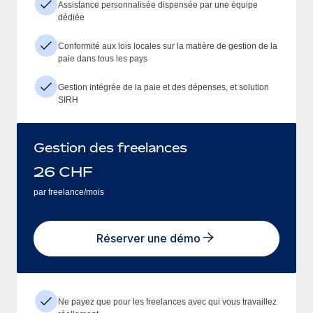
Assistance personnalisée dispensée par une équipe
dédiée
Conformité aux lois locales sur la matière de gestion de la
paie dans tous les pays
Gestion intégrée de la paie et des dépenses, et solution
SIRH
Gestion des freelances
26
CHF
par freelance/mois
Réserver une démo
Ne payez que pour les freelances avec qui vous travaillez