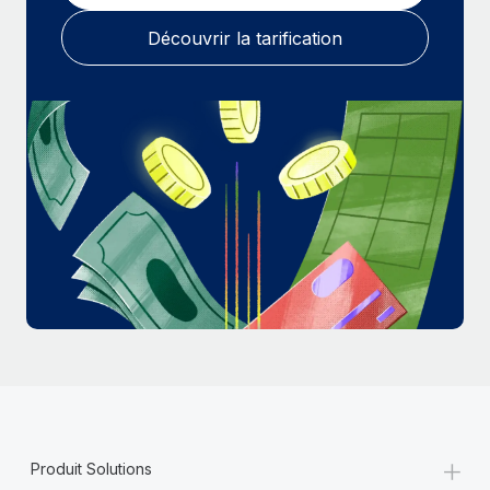
En savoir plus
Découvrir la tarification
+
Produit Solutions