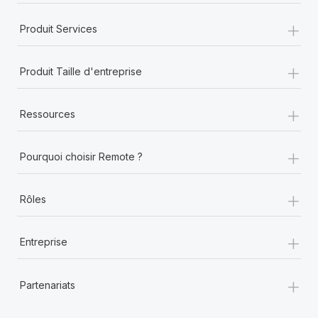
+
Produit Services
+
Produit Taille d'entreprise
+
Ressources
+
Pourquoi choisir Remote ?
+
Rôles
+
Entreprise
+
Partenariats