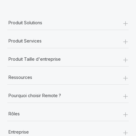
+
Produit Solutions
+
Produit Services
+
Produit Taille d'entreprise
+
Ressources
+
Pourquoi choisir Remote ?
+
Rôles
+
Entreprise