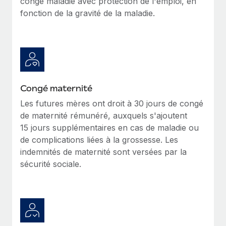
congé maladie avec protection de l'emploi, en
En savoir plus
fonction de la gravité de la maladie.
Congé maternité
Les futures mères ont droit à 30 jours de congé
de maternité rémunéré, auxquels s'ajoutent
15 jours supplémentaires en cas de maladie ou
de complications liées à la grossesse. Les
indemnités de maternité sont versées par la
sécurité sociale.