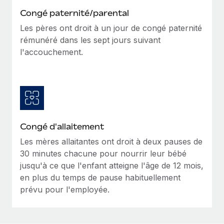
Congé paternité/parental
Les pères ont droit à un jour de congé paternité
rémunéré dans les sept jours suivant
l'accouchement.
Congé d'allaitement
Les mères allaitantes ont droit à deux pauses de
30 minutes chacune pour nourrir leur bébé
jusqu'à ce que l'enfant atteigne l'âge de 12 mois,
en plus du temps de pause habituellement
prévu pour l'employée.