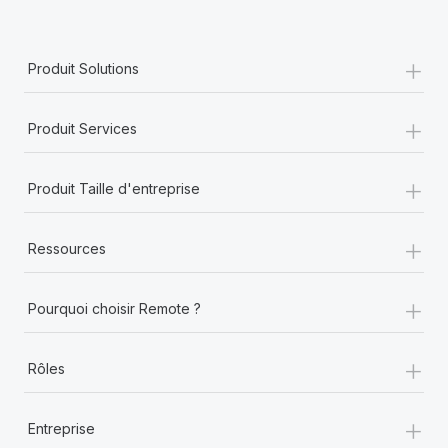
+
Produit Solutions
+
Produit Services
+
Produit Taille d'entreprise
+
Ressources
+
Pourquoi choisir Remote ?
+
Rôles
+
Entreprise