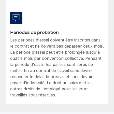
En savoir plus
Périodes de probation
Les périodes d'essai doivent être inscrites dans
le contrat et ne doivent pas dépasser deux mois.
La période d'essai peut être prolongée jusqu'à
quatre mois par convention collective. Pendant
la période d'essai, les parties sont libres de
mettre fin au contrat de travail sans devoir
respecter le délai de préavis et sans devoir
payer d'indemnité. Le droit au salaire et les
autres droits de l'employé pour les jours
travaillés sont réservés.