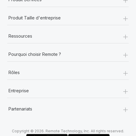
+
Produit Taille d'entreprise
+
Ressources
+
Pourquoi choisir Remote ?
+
Rôles
+
Entreprise
+
Partenariats
Copyright © 2026. Remote Technology, Inc. All rights reserved.