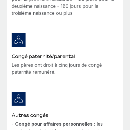
deuxième naissance - 180 jours pour la
troisième naissance ou plus
Congé paternité/parental
Les pères ont droit à cinq jours de congé
paternité rémunéré.
Autres congés
-
Congé pour affaires personnelles :
les