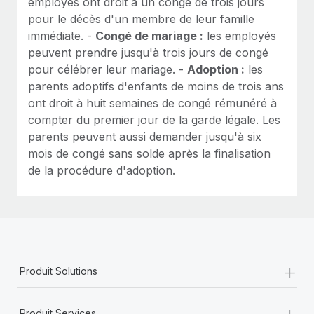
employés ont droit à un congé de trois jours
pour le décès d'un membre de leur famille
immédiate. -
Congé de mariage :
les employés
peuvent prendre jusqu'à trois jours de congé
pour célébrer leur mariage. -
Adoption :
les
parents adoptifs d'enfants de moins de trois ans
ont droit à huit semaines de congé rémunéré à
compter du premier jour de la garde légale. Les
parents peuvent aussi demander jusqu'à six
mois de congé sans solde après la finalisation
de la procédure d'adoption.
+
Produit Solutions
+
Produit Services