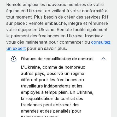
Remote emploie les nouveaux membres de votre
équipe en Ukraine, en veillant à votre conformité à
tout moment. Plus besoin de créer des services RH
sur place : Remote embauche, intègre et rémunère
votre équipe en Ukraine. Remote facilite également
le paiement des freelances en Ukraine. Inscrivez-
vous dès maintenant pour commencer ou
consultez
un expert
pour en savoir plus.
Risques de requalification de contrat
L'Ukraine, comme de nombreux
autres pays, observe un régime
différent pour les freelances ou
travailleurs indépendants et les
employés à temps plein. En Ukraine,
la requalification de contrat des
freelances peut entrainer des
amendes et des pénalités pour