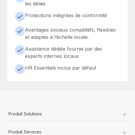
les délais
Protections intégrées de conformité
Avantages sociaux compétitifs, flexibles
et adaptés à l’échelle locale
Assistance dédiée fournie par des
experts internes locaux
HR Essentials inclus par défaut
+
Produit Solutions
+
Produit Services