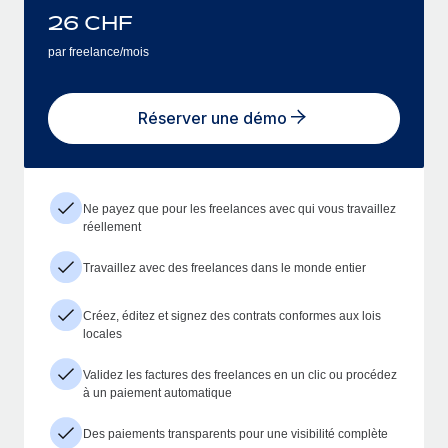
26
CHF
par freelance/mois
Réserver une démo
Ne payez que pour les freelances avec qui vous travaillez
réellement
Travaillez avec des freelances dans le monde entier
Créez, éditez et signez des contrats conformes aux lois
locales
Validez les factures des freelances en un clic ou procédez
à un paiement automatique
Des paiements transparents pour une visibilité complète