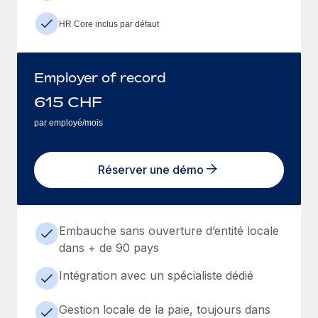
HR Core inclus par défaut
Employer of record
615
CHF
par employé/mois
Réserver une démo
Embauche sans ouverture d’entité locale
dans + de 90 pays
Intégration avec un spécialiste dédié
Gestion locale de la paie, toujours dans