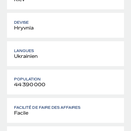
DEVISE
Hryvnia
LANGUES
Ukrainien
POPULATION
44 390 000
FACILITÉ DE FAIRE DES AFFAIRES
Facile