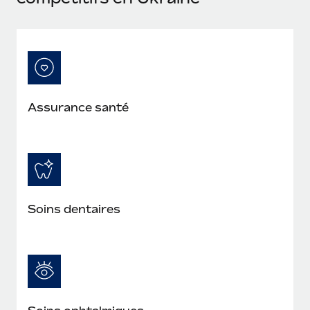
En savoir plus
Assurance santé
Soins dentaires