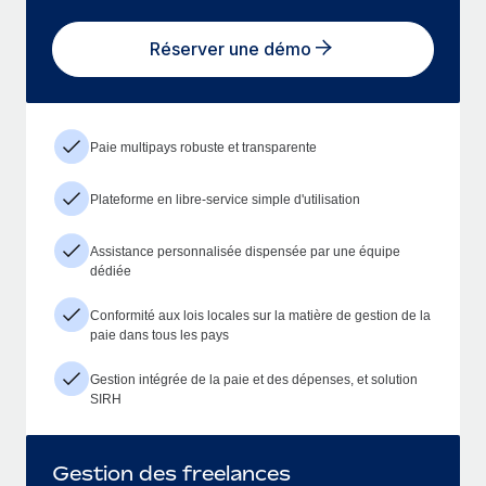
Réserver une démo
Paie multipays robuste et transparente
Plateforme en libre-service simple d'utilisation
Assistance personnalisée dispensée par une équipe
dédiée
Conformité aux lois locales sur la matière de gestion de la
paie dans tous les pays
Gestion intégrée de la paie et des dépenses, et solution
SIRH
Gestion des freelances