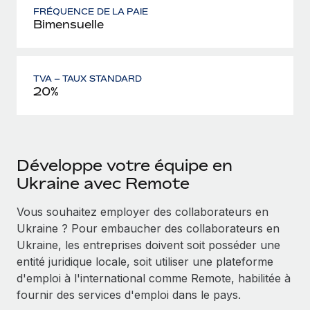
FRÉQUENCE DE LA PAIE
Bimensuelle
TVA – TAUX STANDARD
20%
Développe votre équipe en
Ukraine avec Remote
Vous souhaitez employer des collaborateurs en
Ukraine ? Pour embaucher des collaborateurs en
Ukraine, les entreprises doivent soit posséder une
entité juridique locale, soit utiliser une plateforme
d'emploi à l'international comme Remote, habilitée à
fournir des services d'emploi dans le pays.