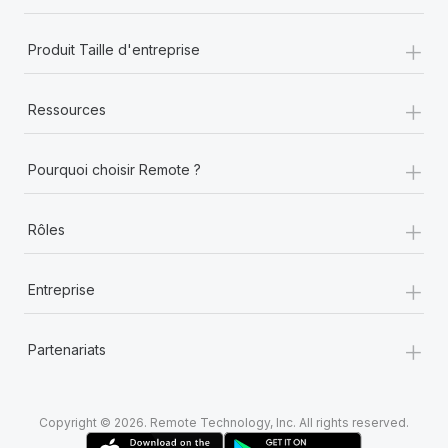
+
Produit Taille d'entreprise
+
Ressources
+
Pourquoi choisir Remote ?
+
Rôles
+
Entreprise
+
Partenariats
Copyright © 2026. Remote Technology, Inc. All rights reserved.