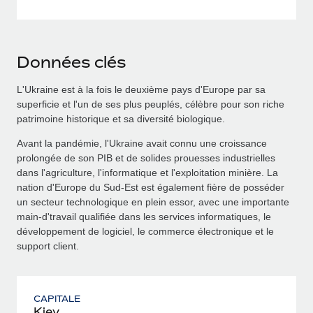
Données clés
L'Ukraine est à la fois le deuxième pays d'Europe par sa
superficie et l'un de ses plus peuplés, célèbre pour son riche
patrimoine historique et sa diversité biologique.
Avant la pandémie, l'Ukraine avait connu une croissance
prolongée de son PIB et de solides prouesses industrielles
dans l'agriculture, l'informatique et l'exploitation minière. La
nation d'Europe du Sud-Est est également fière de posséder
un secteur technologique en plein essor, avec une importante
main-d'travail qualifiée dans les services informatiques, le
développement de logiciel, le commerce électronique et le
support client.
CAPITALE
Kiev