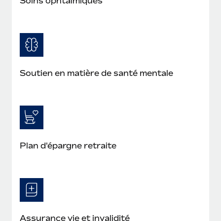
Soins ophtalmiques
Soutien en matière de santé mentale
Plan d'épargne retraite
Assurance vie et invalidité