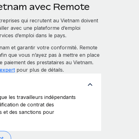
ietnam avec Remote
reprises qui recrutent au Vietnam doivent
vailler avec une plateforme d’emploi
vices d’emploi dans le pays.
am et garantir votre conformité. Remote
fin que vous n’ayez pas à mettre en place
le paiement des prestataires au Vietnam.
 expert
pour plus de détails.
ue les travailleurs indépendants
ification de contrat des
s et des sanctions pour
nt