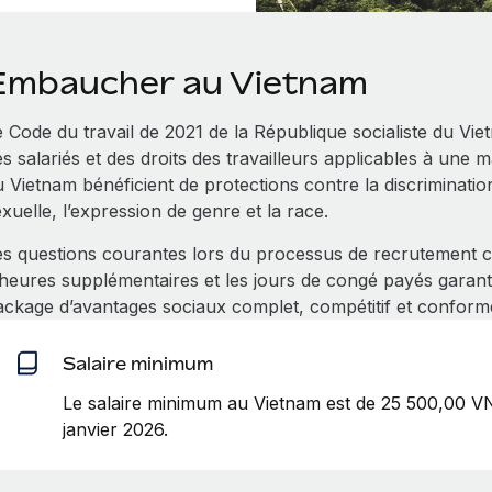
Embaucher au Vietnam
 Code du travail de 2021 de la République socialiste du Viet
s salariés et des droits des travailleurs applicables à une 
 Vietnam bénéficient de protections contre la discrimination 
xuelle, l’expression de genre et la race.
es questions courantes lors du processus de recrutement c
’heures supplémentaires et les jours de congé payés garan
ackage d’avantages sociaux complet, compétitif et conform
Salaire minimum
Le salaire minimum au Vietnam est de 25 500,00 V
janvier 2026.