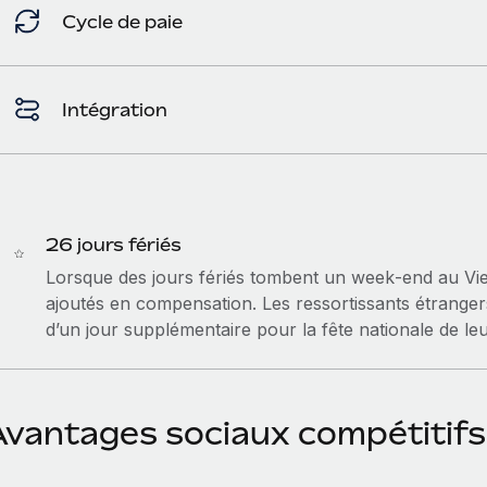
Cycle de paie
Intégration
26 jours fériés
Lorsque des jours fériés tombent un week‑end au Viet
ajoutés en compensation. Les ressortissants étrangers
d’un jour supplémentaire pour la fête nationale de le
Avantages sociaux compétitifs