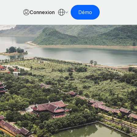
Connexion
Démo