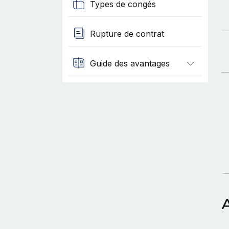
Types de congés
Rupture de contrat
Guide des avantages