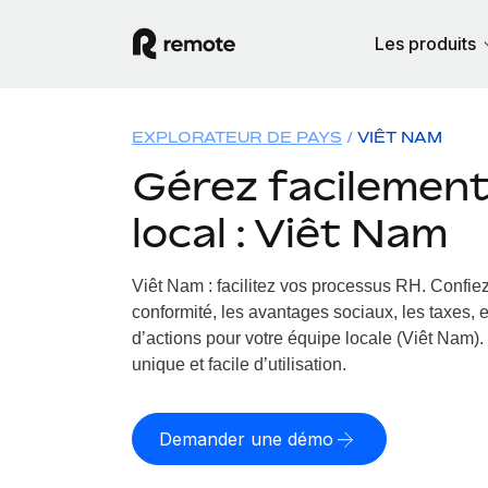
Les produits
EXPLORATEUR DE PAYS
VIÊT NAM
Gérez facilement 
local : Viêt Nam
Viêt Nam : facilitez vos processus RH.
Confiez
conformité, les avantages sociaux, les taxes, 
d’actions pour votre équipe locale (Viêt Nam). 
unique et facile d’utilisation.
Demander une démo