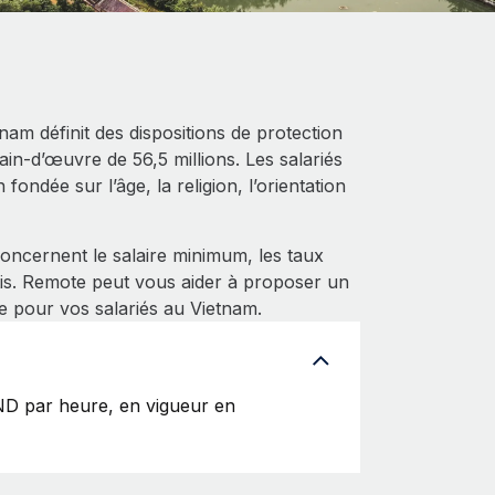
nam définit des dispositions de protection
main‑d’œuvre de 56,5 millions. Les salariés
fondée sur l’âge, la religion, l’orientation
oncernent le salaire minimum, les taux
tis. Remote peut vous aider à proposer un
e pour vos salariés au Vietnam.
ND par heure, en vigueur en