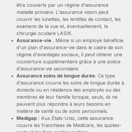
être couverts par un régime d'assurance
maladie primaire. L'assurance vision peut
couvrir les lunettes, les lentilles de contact, les
examens de la vue et, éventuellement, la
chirurgie oculaire LASIK.
Assurance-vie
. Même si un employé bénéficie
d'un plan d'assurance-vie dans le cadre de son
régime d'avantages sociaux, il peut obtenir une
couverture supplémentaire grâce à une police
d'assurance-vie secondaire.
Assurance soins de longue durée.
Ce type
d'assurance couvre les soins de longue durée à
domicile ou en résidence des employés ou des
membres de leur famille lorsque, seuls, ils ne
peuvent plus répondre à leurs besoins en
matière de santé ou de soins personnels.
Medigap
: Aux États-Unis, cette assurance
couvre les franchises de Medicare, les quotes-