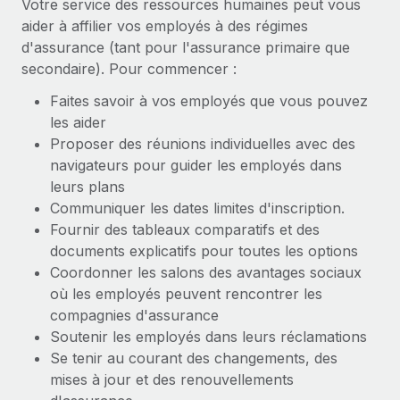
Votre service des ressources humaines peut vous
aider à affilier vos employés à des régimes
d'assurance (tant pour l'assurance primaire que
secondaire). Pour commencer :
Faites savoir à vos employés que vous pouvez
les aider
Proposer des réunions individuelles avec des
navigateurs pour guider les employés dans
leurs plans
Communiquer les dates limites d'inscription.
Fournir des tableaux comparatifs et des
documents explicatifs pour toutes les options
Coordonner les salons des avantages sociaux
où les employés peuvent rencontrer les
compagnies d'assurance
Soutenir les employés dans leurs réclamations
Se tenir au courant des changements, des
mises à jour et des renouvellements