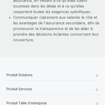
assurance, en veillant à ce qu'elles soient
soumises dans les délais et à ce qu'elles
respectent toutes les exigences spécifiques.
Communiquer clairement aux salariés le rôle et
les avantages de l'assurance secondaire, afin de
promouvoir la transparence et de les aider à
prendre des décisions éclairées concernant leur
couverture.
+
Produit Solutions
+
Produit Services
+
Produit Taille d'entreprise