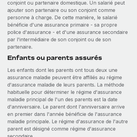
conjoint ou partenaire domestique. Un salarié peut
ajouter son partenaire ou son conjoint comme
personne à charge. De cette manière, le salarié
bénéficie d'une assurance primaire - sa propre
police d'assurance - et d'une assurance secondaire
par l'intermédiaire de son conjoint ou de son
partenaire.
Enfants ou parents assurés
Les enfants dont les parents ont tous deux une
assurance maladie peuvent être affiliés au régime
d'assurance maladie de leurs parents. La méthode
habituelle pour déterminer le régime d'assurance
maladie principal de l'un des parents est la date
d'anniversaire. Le parent dont l'anniversaire arrive
en premier dans l'année bénéficie de l'assurance
maladie principale. Le régime d'assurance de l'autre
parent est désigné comme régime d'assurance
secondaire.