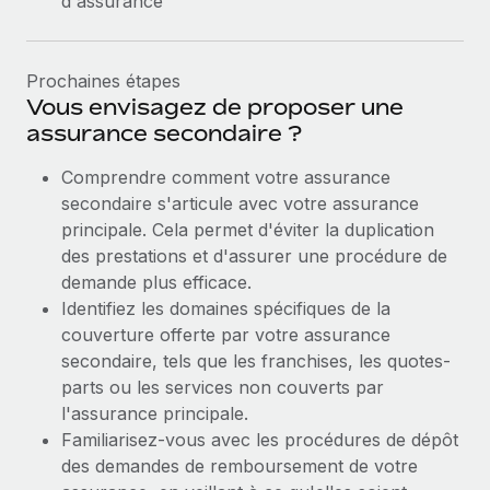
d'assurance
Prochaines étapes
Vous envisagez de proposer une
assurance secondaire ?
Comprendre comment votre assurance
secondaire s'articule avec votre assurance
principale. Cela permet d'éviter la duplication
des prestations et d'assurer une procédure de
demande plus efficace.
Identifiez les domaines spécifiques de la
couverture offerte par votre assurance
secondaire, tels que les franchises, les quotes-
parts ou les services non couverts par
l'assurance principale.
Familiarisez-vous avec les procédures de dépôt
des demandes de remboursement de votre