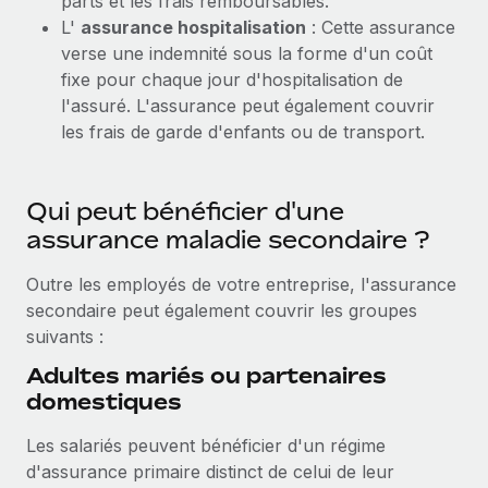
parts et les frais remboursables.
L'
assurance hospitalisation
: Cette assurance
verse une indemnité sous la forme d'un coût
fixe pour chaque jour d'hospitalisation de
l'assuré. L'assurance peut également couvrir
les frais de garde d'enfants ou de transport.
Qui peut bénéficier d'une
assurance maladie secondaire ?
Outre les employés de votre entreprise, l'assurance
secondaire peut également couvrir les groupes
suivants :
Adultes mariés ou partenaires
domestiques
Les salariés peuvent bénéficier d'un régime
d'assurance primaire distinct de celui de leur