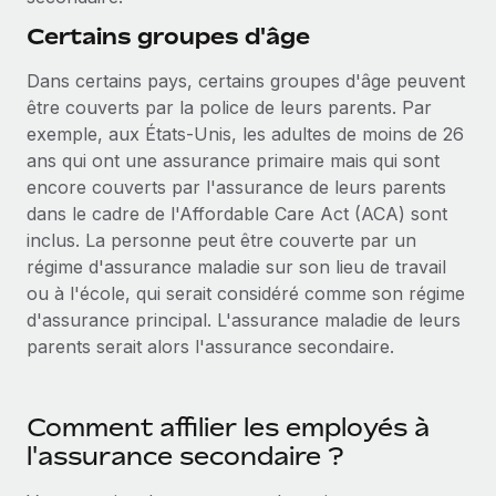
Certains groupes d'âge
Dans certains pays, certains groupes d'âge peuvent
être couverts par la police de leurs parents. Par
exemple, aux États-Unis, les adultes de moins de 26
ans qui ont une assurance primaire mais qui sont
encore couverts par l'assurance de leurs parents
dans le cadre de l'Affordable Care Act (ACA) sont
inclus. La personne peut être couverte par un
régime d'assurance maladie sur son lieu de travail
ou à l'école, qui serait considéré comme son régime
d'assurance principal. L'assurance maladie de leurs
parents serait alors l'assurance secondaire.
Comment affilier les employés à
l'assurance secondaire ?