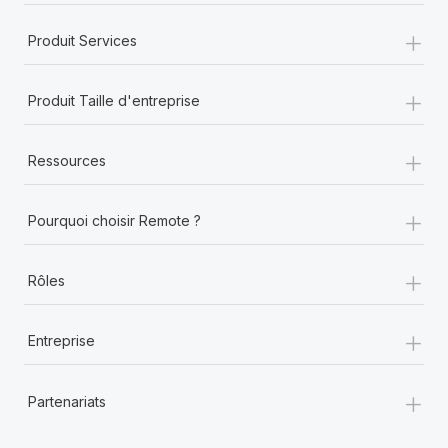
+
Produit Services
+
Produit Taille d'entreprise
+
Ressources
+
Pourquoi choisir Remote ?
+
Rôles
+
Entreprise
+
Partenariats