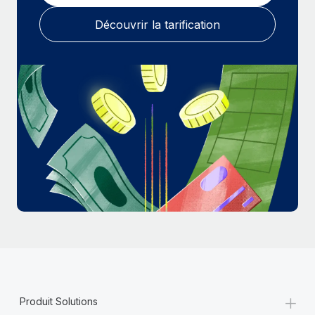
En savoir plus
Découvrir la tarification
+
Produit Solutions